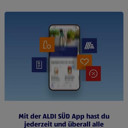
Mit der ALDI SÜD App hast du
jederzeit und überall alle