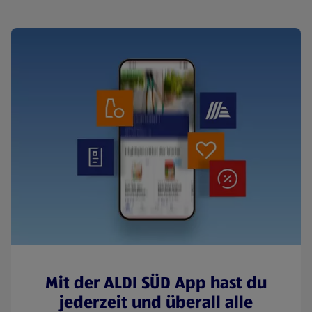
Mit der ALDI SÜD App hast du
jederzeit und überall alle