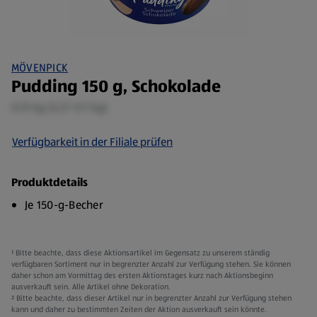
MÖVENPICK
Pudding 150 g, Schokolade
0,15 kg (3,27 €/1 kg)
Verfügbarkeit in der Filiale prüfen
Produktdetails
Je 150-g-Becher
¹ Bitte beachte, dass diese Aktionsartikel im Gegensatz zu unserem ständig
verfügbaren Sortiment nur in begrenzter Anzahl zur Verfügung stehen. Sie können
daher schon am Vormittag des ersten Aktionstages kurz nach Aktionsbeginn
ausverkauft sein. Alle Artikel ohne Dekoration.
² Bitte beachte, dass dieser Artikel nur in begrenzter Anzahl zur Verfügung stehen
kann und daher zu bestimmten Zeiten der Aktion ausverkauft sein könnte.