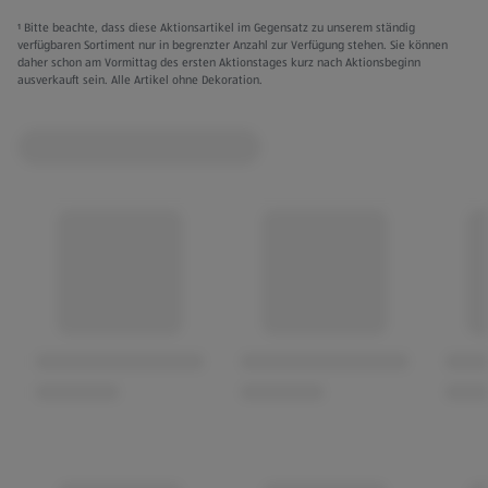
¹ Bitte beachte, dass diese Aktionsartikel im Gegensatz zu unserem ständig
verfügbaren Sortiment nur in begrenzter Anzahl zur Verfügung stehen. Sie können
daher schon am Vormittag des ersten Aktionstages kurz nach Aktionsbeginn
ausverkauft sein. Alle Artikel ohne Dekoration.