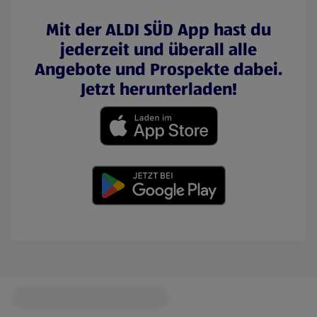
Mit der ALDI SÜD App hast du
jederzeit und überall alle
Angebote und Prospekte dabei.
Jetzt herunterladen!
(öffnet in einem neuen Tab)
(öffnet in einem neuen Tab)