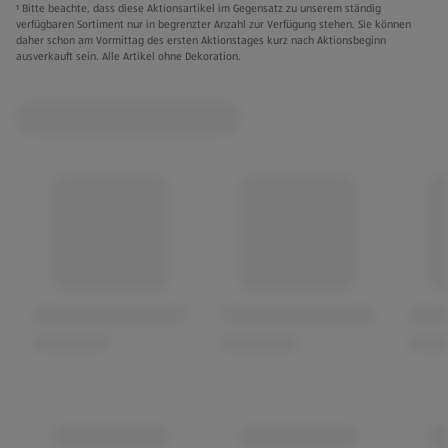
¹ Bitte beachte, dass diese Aktionsartikel im Gegensatz zu unserem ständig
verfügbaren Sortiment nur in begrenzter Anzahl zur Verfügung stehen. Sie können
daher schon am Vormittag des ersten Aktionstages kurz nach Aktionsbeginn
ausverkauft sein. Alle Artikel ohne Dekoration.