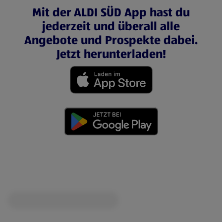
Mit der ALDI SÜD App hast du
jederzeit und überall alle
Angebote und Prospekte dabei.
Jetzt herunterladen!
(öffnet in einem neuen Tab)
(öffnet in einem neuen Tab)