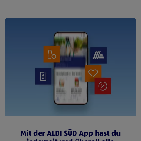
Mit der ALDI SÜD App hast du