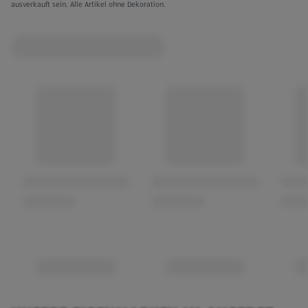
ausverkauft sein. Alle Artikel ohne Dekoration.