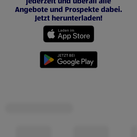
jederzeit und überall alle
Angebote und Prospekte dabei.
Jetzt herunterladen!
(öffnet in einem neuen Tab)
(öffnet in einem neuen Tab)