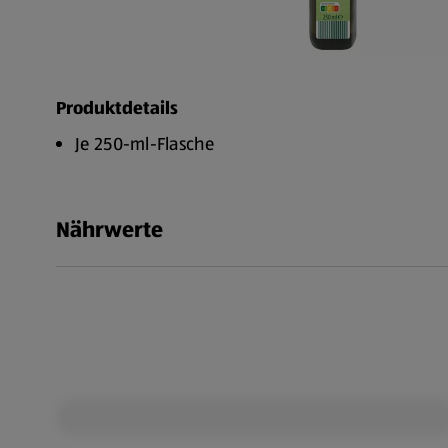
Produktdetails
Je 250-ml-Flasche
Nährwerte