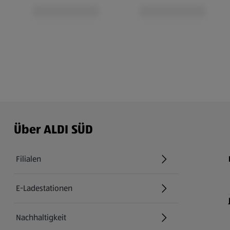
Über ALDI SÜD
Filialen
E-Ladestationen
Nachhaltigkeit