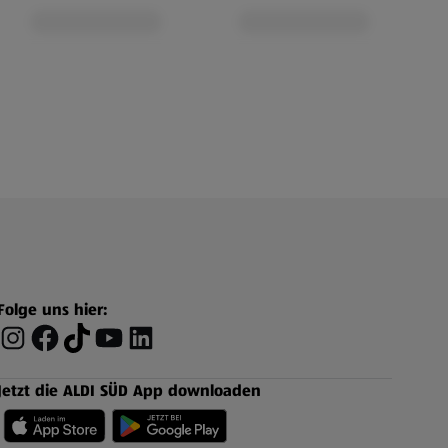
Folge uns hier:
Jetzt die ALDI SÜD App downloaden