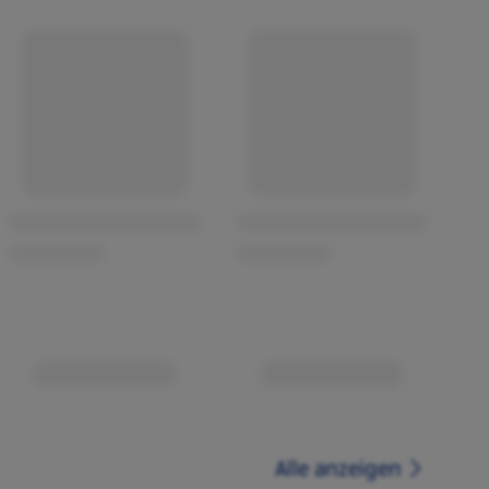
Alle anzeigen