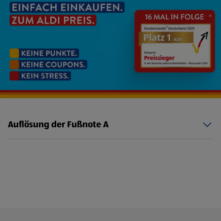
Auflösung der Fußnote A