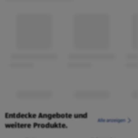
Entdecke Angebote und
Alle anzeigen
weitere Produkte.