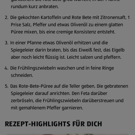
rundum kurz anbraten.
Die gekochten Kartoffeln und Rote Bete mit Zitronensaft, 1
Prise Salz, Pfeffer und etwas Olivenöl zu einem glatten
Püree mixen, bis eine cremige Konsistenz entsteht.
In einer Pfanne etwas Olivenöl erhitzen und die
Spiegeleier darin braten, bis das Eiweiß fest, das Eigelb
aber noch leicht flüssig ist. Leicht salzen und pfeffern.
Die Frühlingszwiebeln waschen und in feine Ringe
schneiden.
Das Rote-Bete-Püree auf die Teller geben. Die gebratenen
Spiegeleier darauf anrichten. Den Feta darüber
zerbröseln, die Frühlingszwiebeln darüberstreuen und
mit gemahlenem Pfeffer garnieren.
REZEPT-HIGHLIGHTS FÜR DICH