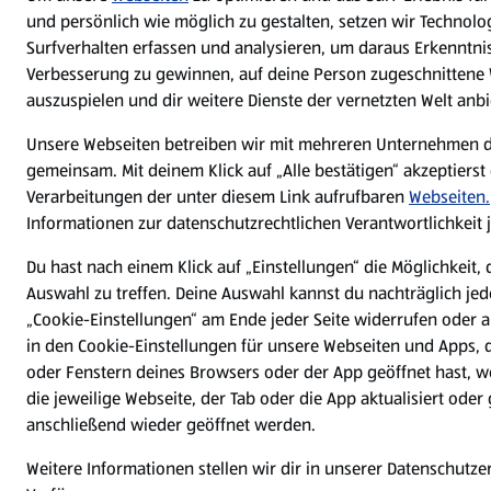
und persönlich wie möglich zu gestalten, setzen wir Technolog
Surfverhalten erfassen und analysieren, um daraus Erkenntnis
Verbesserung zu gewinnen, auf deine Person zugeschnitten
auszuspielen und dir weitere Dienste der vernetzten Welt anb
Unsere Webseiten betreiben wir mit mehreren Unternehmen 
gemeinsam. Mit deinem Klick auf „Alle bestätigen“ akzeptierst 
Verarbeitungen der unter diesem Link aufrufbaren
Webseiten.
Informationen zur datenschutzrechtlichen Verantwortlichkeit 
Du hast nach einem Klick auf „Einstellungen“ die Möglichkeit, 
Auswahl zu treffen. Deine Auswahl kannst du nachträglich jed
„Cookie-Einstellungen“ am Ende jeder Seite widerrufen oder
in den Cookie-Einstellungen für unsere Webseiten und Apps, d
oder Fenstern deines Browsers oder der App geöffnet hast, 
die jeweilige Webseite, der Tab oder die App aktualisiert ode
anschließend wieder geöffnet werden.
Weitere Informationen stellen wir dir in unserer Datenschutze