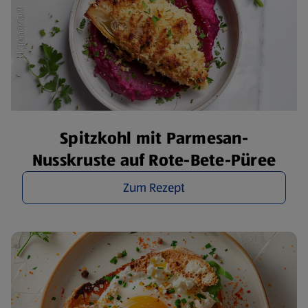
Spitzkohl mit Parmesan-
Nusskruste auf Rote-Bete-Püree
Zum Rezept