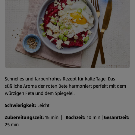
Schnelles und farbenfrohes Rezept für kalte Tage. Das
süßliche Aroma der roten Bete harmoniert perfekt mit dem
würzigen Feta und dem Spiegelei.
Schwierigkeit:
Leicht
Zubereitungszeit:
15 min |
Kochzeit:
10 min |
Gesamtzeit:
25 min