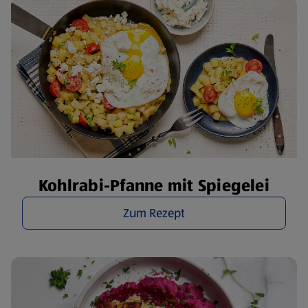
Kohlrabi-Pfanne mit Spiegelei
Zum Rezept