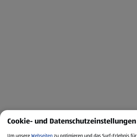
Cookie- und Datenschutzeinstellungen
Um unsere
Webseiten
zu optimieren und das Surf-Erlebnis fü