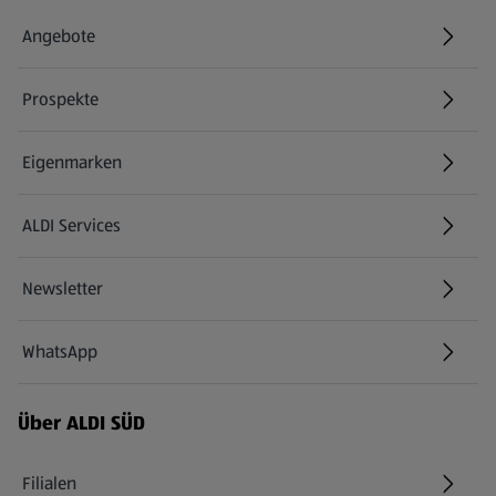
Angebote
Prospekte
Eigenmarken
ALDI Services
Newsletter
WhatsApp
Über ALDI SÜD
Filialen