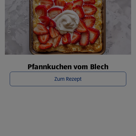
Pfannkuchen vom Blech
Zum Rezept