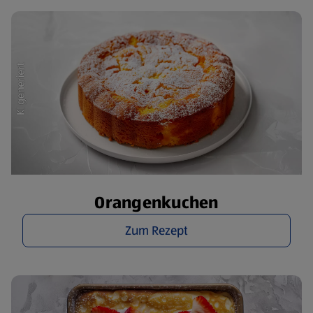
Orangenkuchen
Zum Rezept