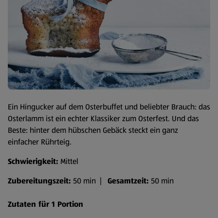
Ein Hingucker auf dem Osterbuffet und beliebter Brauch: das
Osterlamm ist ein echter Klassiker zum Osterfest. Und das
Beste: hinter dem hübschen Gebäck steckt ein ganz
einfacher Rührteig.
Schwierigkeit:
Mittel
Zubereitungszeit:
50 min |
Gesamtzeit:
50 min
Zutaten für 1 Portion