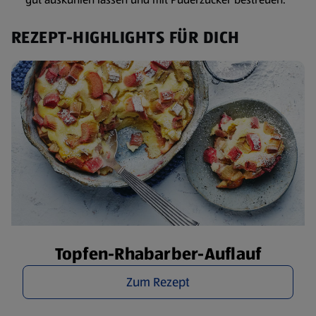
REZEPT-HIGHLIGHTS FÜR DICH
Topfen-Rhabarber-Auflauf
Zum Rezept