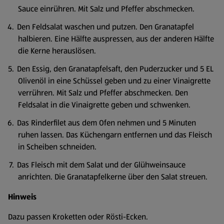
Sauce einrühren. Mit Salz und Pfeffer abschmecken.
Den Feldsalat waschen und putzen. Den Granatapfel
halbieren. Eine Hälfte auspressen, aus der anderen Hälfte
die Kerne herauslösen.
Den Essig, den Granatapfelsaft, den Puderzucker und 5 EL
Olivenöl in eine Schüssel geben und zu einer Vinaigrette
verrühren. Mit Salz und Pfeffer abschmecken. Den
Feldsalat in die Vinaigrette geben und schwenken.
Das Rinderfilet aus dem Ofen nehmen und 5 Minuten
ruhen lassen. Das Küchengarn entfernen und das Fleisch
in Scheiben schneiden.
Das Fleisch mit dem Salat und der Glühweinsauce
anrichten. Die Granatapfelkerne über den Salat streuen.
Hinweis
Dazu passen Kroketten oder Rösti-Ecken.