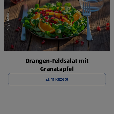
Orangen-Feldsalat mit
Granatapfel
Zum Rezept