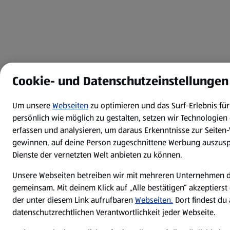
Cookie- und Datenschutzeinstellungen
Um unsere
Webseiten
zu optimieren und das Surf-Erlebnis f
persönlich wie möglich zu gestalten, setzen wir Technologien 
erfassen und analysieren, um daraus Erkenntnisse zur Seiten
gewinnen, auf deine Person zugeschnittene Werbung auszuspi
Dienste der vernetzten Welt anbieten zu können.
Unsere Webseiten betreiben wir mit mehreren Unternehmen 
gemeinsam. Mit deinem Klick auf „Alle bestätigen“ akzeptierst
der unter diesem Link aufrufbaren
Webseiten.
Dort findest du
datenschutzrechtlichen Verantwortlichkeit jeder Webseite.