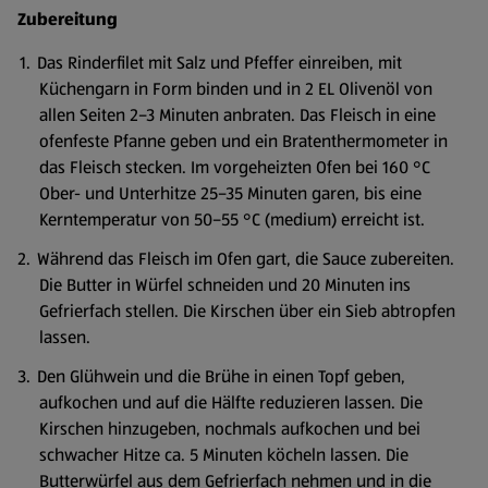
Zubereitung
Das Rinderfilet mit Salz und Pfeffer einreiben, mit
Küchengarn in Form binden und in 2 EL Olivenöl von
allen Seiten 2–3 Minuten anbraten. Das Fleisch in eine
ofenfeste Pfanne geben und ein Bratenthermometer in
das Fleisch stecken. Im vorgeheizten Ofen bei 160 °C
Ober- und Unterhitze 25–35 Minuten garen, bis eine
Kerntemperatur von 50–55 °C (medium) erreicht ist.
Während das Fleisch im Ofen gart, die Sauce zubereiten.
Die Butter in Würfel schneiden und 20 Minuten ins
Gefrierfach stellen. Die Kirschen über ein Sieb abtropfen
lassen.
Den Glühwein und die Brühe in einen Topf geben,
aufkochen und auf die Hälfte reduzieren lassen. Die
Kirschen hinzugeben, nochmals aufkochen und bei
schwacher Hitze ca. 5 Minuten köcheln lassen. Die
Butterwürfel aus dem Gefrierfach nehmen und in die