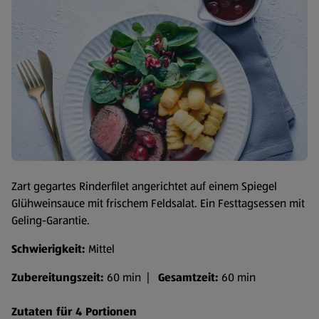
Zart gegartes Rinderfilet angerichtet auf einem Spiegel
Glühweinsauce mit frischem Feldsalat. Ein Festtagsessen mit
Geling-Garantie.
Schwierigkeit:
Mittel
Zubereitungszeit:
60 min |
Gesamtzeit:
60 min
Zutaten für 4 Portionen