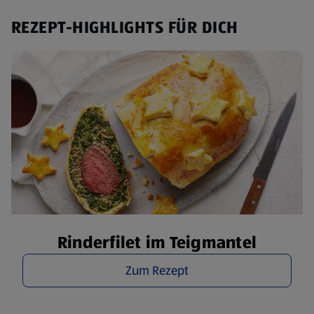
REZEPT-HIGHLIGHTS FÜR DICH
Rinderfilet im Teigmantel
Zum Rezept