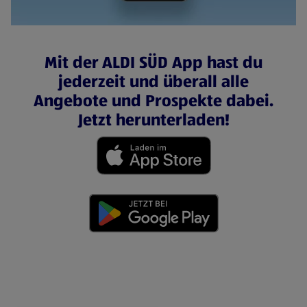
Mit der ALDI SÜD App hast du
jederzeit und überall alle
Angebote und Prospekte dabei.
Jetzt herunterladen!
(öffnet in einem neuen Tab)
(öffnet in einem neuen Tab)