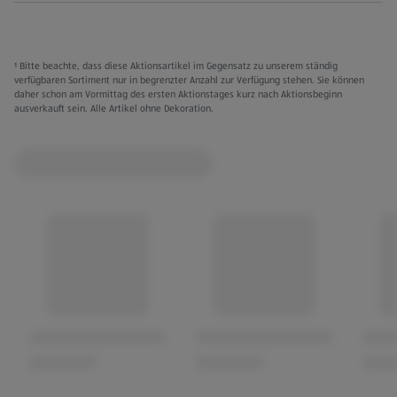
¹ Bitte beachte, dass diese Aktionsartikel im Gegensatz zu unserem ständig
verfügbaren Sortiment nur in begrenzter Anzahl zur Verfügung stehen. Sie können
daher schon am Vormittag des ersten Aktionstages kurz nach Aktionsbeginn
ausverkauft sein. Alle Artikel ohne Dekoration.