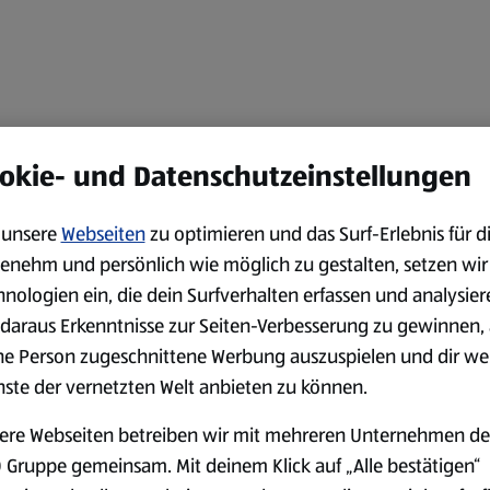
okie- und Datenschutzeinstellungen
unsere
Webseiten
zu optimieren und das Surf-Erlebnis für d
enehm und persönlich wie möglich zu gestalten, setzen wir
hnologien ein, die dein Surfverhalten erfassen und analysier
daraus Erkenntnisse zur Seiten-Verbesserung zu gewinnen, 
ne Person zugeschnittene Werbung auszuspielen und dir we
nste der vernetzten Welt anbieten zu können.
ere Webseiten betreiben wir mit mehreren Unternehmen de
 Gruppe gemeinsam. Mit deinem Klick auf „Alle bestätigen“