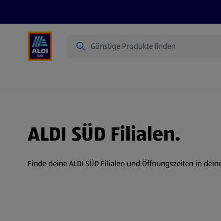
Suche
Angebote
Prospekte
Produkte
ALDI SÜD Filialen.
Finde deine ALDI SÜD Filialen und Öffnungszeiten in dein