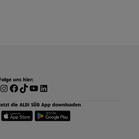
Folge uns hier:
Jetzt die ALDI SÜD App downloaden