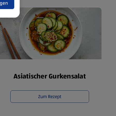
ngen
Asiatischer Gurkensalat
Zum Rezept