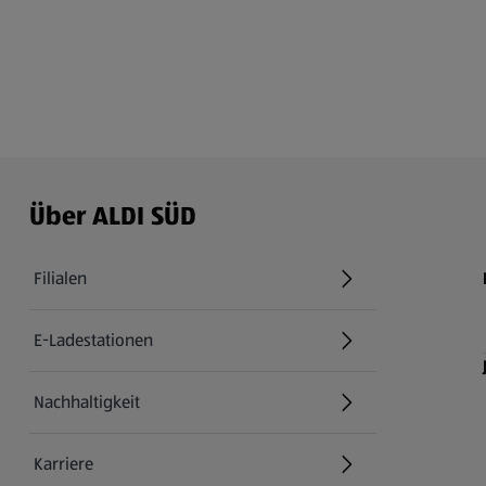
Über ALDI SÜD
Filialen
E-Ladestationen
Nachhaltigkeit
Karriere