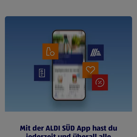
Mit der ALDI SÜD App hast du
jederzeit und überall alle