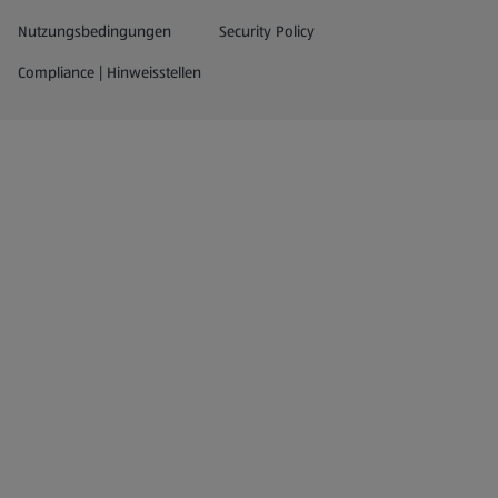
Nutzungsbedingungen
Security Policy
Compliance | Hinweisstellen