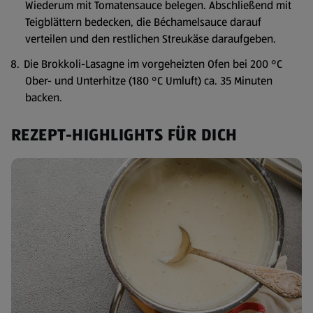
Wiederum mit Tomatensauce belegen. Abschließend mit
Teigblättern bedecken, die Béchamelsauce darauf
verteilen und den restlichen Streukäse daraufgeben.
Die Brokkoli-Lasagne im vorgeheizten Ofen bei 200 °C
Ober- und Unterhitze (180 °C Umluft) ca. 35 Minuten
backen.
REZEPT-HIGHLIGHTS FÜR DICH