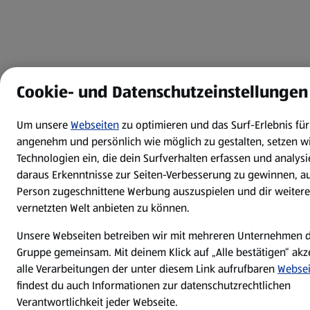
Cookie- und Datenschutzeinstellungen
Um unsere
Webseiten
zu optimieren und das Surf-Erlebnis für
angenehm und persönlich wie möglich zu gestalten, setzen w
Technologien ein, die dein Surfverhalten erfassen und analys
daraus Erkenntnisse zur Seiten-Verbesserung zu gewinnen, au
Person zugeschnittene Werbung auszuspielen und dir weitere
vernetzten Welt anbieten zu können.
Unsere Webseiten betreiben wir mit mehreren Unternehmen d
Gruppe gemeinsam. Mit deinem Klick auf „Alle bestätigen“ akz
alle Verarbeitungen der unter diesem Link aufrufbaren
Websei
findest du auch Informationen zur datenschutzrechtlichen
Verantwortlichkeit jeder Webseite.