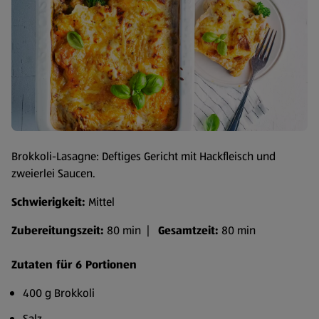
Brokkoli-Lasagne: Deftiges Gericht mit Hackfleisch und
zweierlei Saucen.
Schwierigkeit:
Mittel
Zubereitungszeit:
80 min |
Gesamtzeit:
80 min
Zutaten für 6 Portionen
400 g Brokkoli
Salz