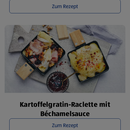
Zum Rezept
Kartoffelgratin-Raclette mit
Béchamelsauce
Zum Rezept