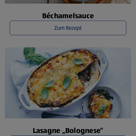
Béchamelsauce
Zum Rezept
Lasagne „Bolognese“