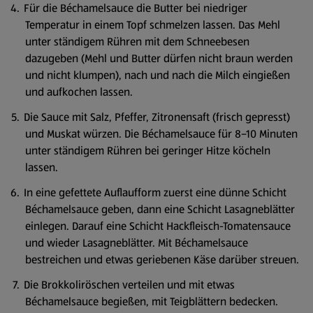
Für die Béchamelsauce die Butter bei niedriger
Temperatur in einem Topf schmelzen lassen. Das Mehl
unter ständigem Rühren mit dem Schneebesen
dazugeben (Mehl und Butter dürfen nicht braun werden
und nicht klumpen), nach und nach die Milch eingießen
und aufkochen lassen.
Die Sauce mit Salz, Pfeffer, Zitronensaft (frisch gepresst)
und Muskat würzen. Die Béchamelsauce für 8–10 Minuten
unter ständigem Rühren bei geringer Hitze köcheln
lassen.
In eine gefettete Auflaufform zuerst eine dünne Schicht
Béchamelsauce geben, dann eine Schicht Lasagneblätter
einlegen. Darauf eine Schicht Hackfleisch-Tomatensauce
und wieder Lasagneblätter. Mit Béchamelsauce
bestreichen und etwas geriebenen Käse darüber streuen.
Die Brokkoliröschen verteilen und mit etwas
Béchamelsauce begießen, mit Teigblättern bedecken.