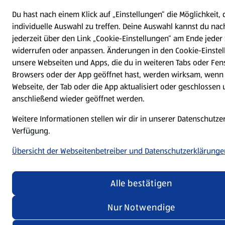
Du hast nach einem Klick auf „Einstellungen“ die Möglichkeit, 
individuelle Auswahl zu treffen. Deine Auswahl kannst du nac
jederzeit über den Link „Cookie-Einstellungen“ am Ende jeder 
widerrufen oder anpassen. Änderungen in den Cookie-Einstel
unsere Webseiten und Apps, die du in weiteren Tabs oder Fen
Browsers oder der App geöffnet hast, werden wirksam, wenn 
Webseite, der Tab oder die App aktualisiert oder geschlossen
anschließend wieder geöffnet werden.
Weitere Informationen stellen wir dir in unserer Datenschutze
Verfügung.
Übersicht der Webseitenbetreiber und Datenschutzerklärunge
Alle bestätigen
Nur Notwendige