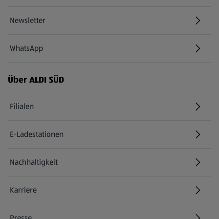
Newsletter
WhatsApp
Über ALDI SÜD
Filialen
E-Ladestationen
Nachhaltigkeit
Karriere
Presse