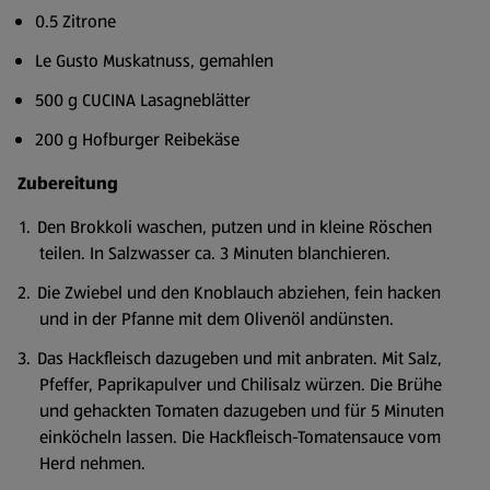
0.5 Zitrone
Le Gusto Muskatnuss, gemahlen
500 g CUCINA Lasagneblätter
200 g Hofburger Reibekäse
Zubereitung
Den Brokkoli waschen, putzen und in kleine Röschen
teilen. In Salzwasser ca. 3 Minuten blanchieren.
Die Zwiebel und den Knoblauch abziehen, fein hacken
und in der Pfanne mit dem Olivenöl andünsten.
Das Hackfleisch dazugeben und mit anbraten. Mit Salz,
Pfeffer, Paprikapulver und Chilisalz würzen. Die Brühe
und gehackten Tomaten dazugeben und für 5 Minuten
einköcheln lassen. Die Hackfleisch-Tomatensauce vom
Herd nehmen.