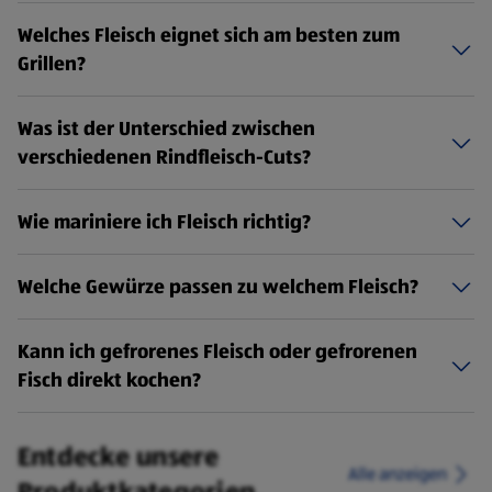
Welches Fleisch eignet sich am besten zum
Grillen?
Was ist der Unterschied zwischen
verschiedenen Rindfleisch-Cuts?
Wie mariniere ich Fleisch richtig?
Welche Gewürze passen zu welchem Fleisch?
Kann ich gefrorenes Fleisch oder gefrorenen
Fisch direkt kochen?
Entdecke unsere
Alle anzeigen
Produktkategorien.