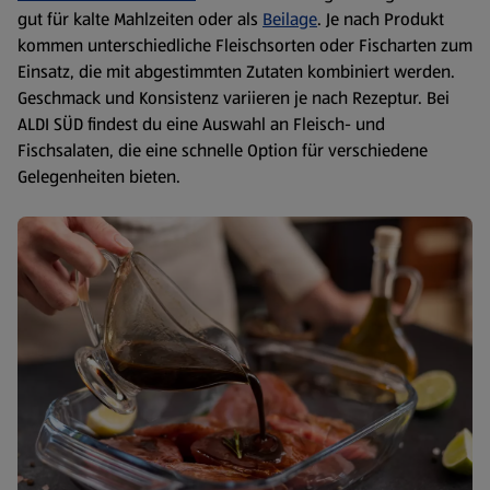
gut für kalte Mahlzeiten oder als
Beilage
. Je nach Produkt
kommen unterschiedliche Fleischsorten oder Fischarten zum
Einsatz, die mit abgestimmten Zutaten kombiniert werden.
Geschmack und Konsistenz variieren je nach Rezeptur. Bei
ALDI SÜD findest du eine Auswahl an Fleisch- und
Fischsalaten, die eine schnelle Option für verschiedene
Gelegenheiten bieten.