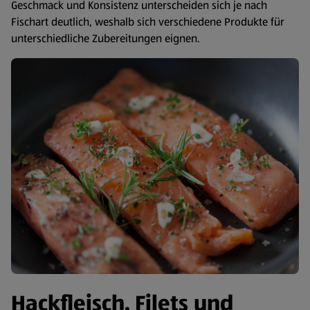
Geschmack und Konsistenz unterscheiden sich je nach
Fischart deutlich, weshalb sich verschiedene Produkte für
unterschiedliche Zubereitungen eignen.
Hackfleisch, Filets und