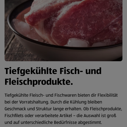
Tiefgekühlte Fisch- und
Fleischprodukte.
Tiefgekühlte Fleisch- und Fischwaren bieten dir Flexibilität
bei der Vorratshaltung. Durch die Kühlung bleiben
Geschmack und Struktur lange erhalten. Ob Fleischprodukte,
Fischfilets oder verarbeitete Artikel – die Auswahl ist groß
und auf unterschiedliche Bedürfnisse abgestimmt.