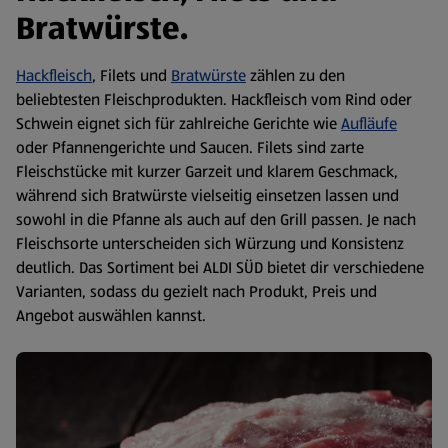
Bratwürste.
Hackfleisch
, Filets und
Bratwürste
zählen zu den
beliebtesten Fleischprodukten. Hackfleisch vom Rind oder
Schwein eignet sich für zahlreiche Gerichte wie
Aufläufe
oder Pfannengerichte und Saucen. Filets sind zarte
Fleischstücke mit kurzer Garzeit und klarem Geschmack,
während sich Bratwürste vielseitig einsetzen lassen und
sowohl in die Pfanne als auch auf den Grill passen. Je nach
Fleischsorte unterscheiden sich Würzung und Konsistenz
deutlich. Das Sortiment bei ALDI SÜD bietet dir verschiedene
Varianten, sodass du gezielt nach Produkt, Preis und
Angebot auswählen kannst.