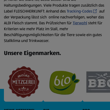
Haltungsbedingungen. Viele Produkte tragen zusätzlich das
Label FLEISCHHERKUNFT: Anhand des
Tracking-Codes
auf
der Verpackung lässt sich online nachverfolgen, woher das
ALDI Fleisch stammt. Das Prüfzeichen für
Tierwohl
steht für
Kriterien wie mehr Platz im Stall, mehr
Beschäftigungsmöglichkeiten für die Tiere sowie ein gutes
Stallklima und Trinkwasser.
Unsere Eigenmarken.