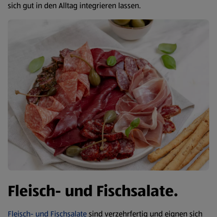
sich gut in den Alltag integrieren lassen.
Fleisch- und Fischsalate.
Fleisch- und Fischsalate
sind verzehrfertig und eignen sich