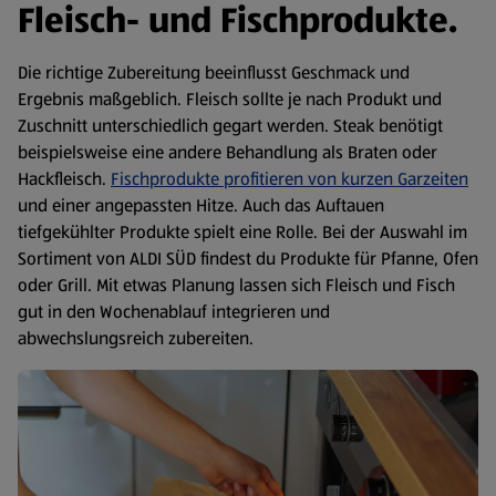
Fleisch- und Fischprodukte.
Die richtige Zubereitung beeinflusst Geschmack und
Ergebnis maßgeblich. Fleisch sollte je nach Produkt und
Zuschnitt unterschiedlich gegart werden. Steak benötigt
beispielsweise eine andere Behandlung als Braten oder
Hackfleisch.
Fischprodukte profitieren von kurzen Garzeiten
und einer angepassten Hitze. Auch das Auftauen
tiefgekühlter Produkte spielt eine Rolle. Bei der Auswahl im
Sortiment von ALDI SÜD findest du Produkte für Pfanne, Ofen
oder Grill. Mit etwas Planung lassen sich Fleisch und Fisch
gut in den Wochenablauf integrieren und
abwechslungsreich zubereiten.