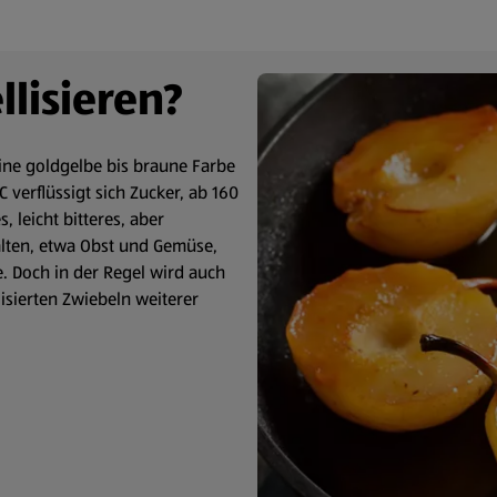
lisieren?
ine goldgelbe bis braune Farbe
 verflüssigt sich Zucker, ab 160
, leicht bitteres, aber
halten, etwa Obst und Gemüse,
 Doch in der Regel wird auch
isierten Zwiebeln weiterer