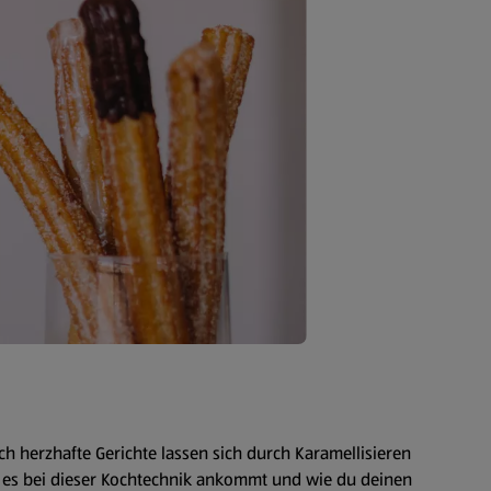
h herzhafte Gerichte lassen sich durch Karamellisieren
f es bei dieser Kochtechnik ankommt und wie du deinen