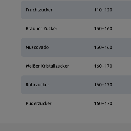
Fruchtzucker
110–120
Brauner Zucker
150–160
Muscovado
150–160
Weißer Kristallzucker
160–170
Rohrzucker
160–170
Puderzucker
160–170