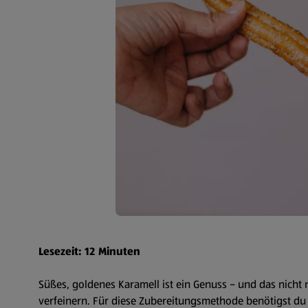
Lesezeit: 12 Minuten
Süßes, goldenes Karamell ist ein Genuss – und das nicht
verfeinern. Für diese Zubereitungsmethode benötigst du 