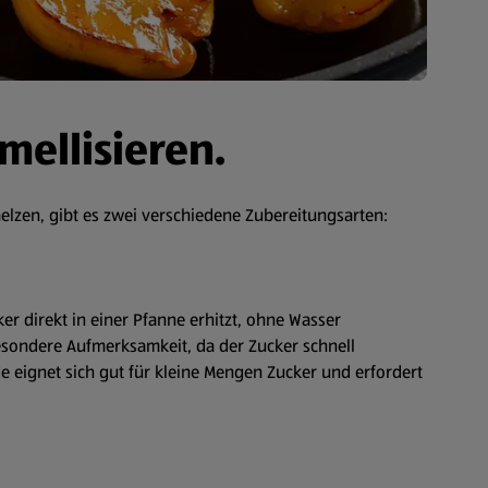
mellisieren.
lzen, gibt es zwei verschiedene Zubereitungsarten:
ker direkt in einer Pfanne erhitzt, ohne Wasser
esondere Aufmerksamkeit, da der Zucker schnell
 eignet sich gut für kleine Mengen Zucker und erfordert