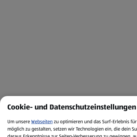
Cookie- und Datenschutzeinstellungen
Um unsere
Webseiten
zu optimieren und das Surf-Erlebnis fü
möglich zu gestalten, setzen wir Technologien ein, die dein S
daraus Erkenntnisse zur Seiten-Verbesserung zu gewinnen, a