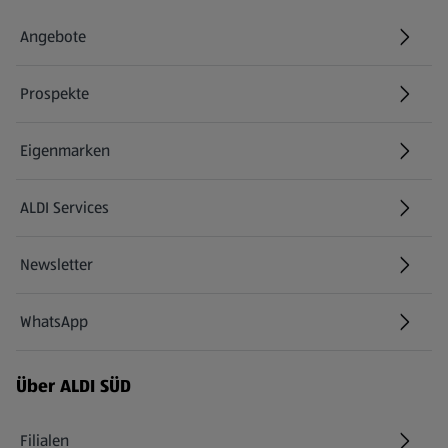
Angebote
Prospekte
Eigenmarken
ALDI Services
Newsletter
WhatsApp
Über ALDI SÜD
Filialen