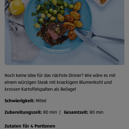
Noch keine Idee für das nächste Dinner? Wie wäre es mit
einem würzigen Steak mit knackigem Blumenkohl und
krossen Kartoffelspalten als Beilage!
Schwierigkeit:
Mittel
Zubereitungszeit:
80 min |
Gesamtzeit:
80 min
Zutaten für 4 Portionen