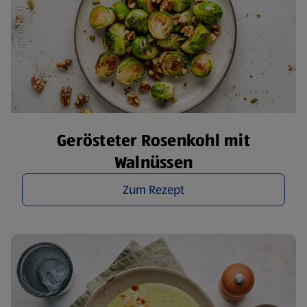
Gerösteter Rosenkohl mit
Walnüssen
Zum Rezept