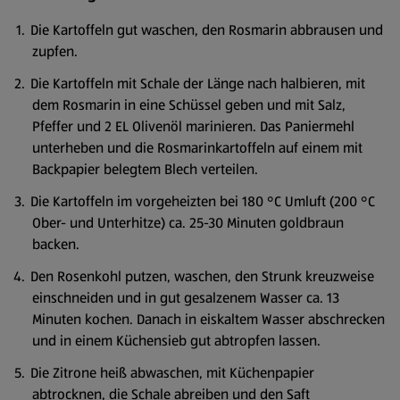
Die Kartoffeln gut waschen, den Rosmarin abbrausen und
zupfen.
Die Kartoffeln mit Schale der Länge nach halbieren, mit
dem Rosmarin in eine Schüssel geben und mit Salz,
Pfeffer und 2 EL Olivenöl marinieren. Das Paniermehl
unterheben und die Rosmarinkartoffeln auf einem mit
Backpapier belegtem Blech verteilen.
Die Kartoffeln im vorgeheizten bei 180 °C Umluft (200 °C
Ober- und Unterhitze) ca. 25-30 Minuten goldbraun
backen.
Den Rosenkohl putzen, waschen, den Strunk kreuzweise
einschneiden und in gut gesalzenem Wasser ca. 13
Minuten kochen. Danach in eiskaltem Wasser abschrecken
und in einem Küchensieb gut abtropfen lassen.
Die Zitrone heiß abwaschen, mit Küchenpapier
abtrocknen, die Schale abreiben und den Saft