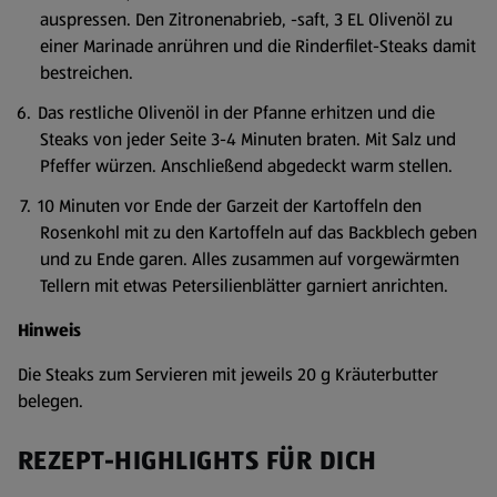
auspressen. Den Zitronenabrieb, -saft, 3 EL Olivenöl zu
einer Marinade anrühren und die Rinderfilet-Steaks damit
bestreichen.
Das restliche Olivenöl in der Pfanne erhitzen und die
Steaks von jeder Seite 3-4 Minuten braten. Mit Salz und
Pfeffer würzen. Anschließend abgedeckt warm stellen.
10 Minuten vor Ende der Garzeit der Kartoffeln den
Rosenkohl mit zu den Kartoffeln auf das Backblech geben
und zu Ende garen. Alles zusammen auf vorgewärmten
Tellern mit etwas Petersilienblätter garniert anrichten.
Hinweis
Die Steaks zum Servieren mit jeweils 20 g Kräuterbutter
belegen.
REZEPT-HIGHLIGHTS FÜR DICH