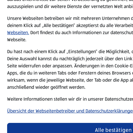
auszuspielen und dir weitere Dienste der vernetzten Welt anb
Unsere Webseiten betreiben wir mit mehreren Unternehmen d
deinem Klick auf „Alle bestätigen“ akzeptierst du alle Verarb
Webseiten.
Dort findest du auch Informationen zur datenschutz
Webseite.
Du hast nach einem Klick auf „Einstellungen“ die Möglichkeit, 
Deine Auswahl kannst du nachträglich jederzeit über den Link
Seite widerrufen oder anpassen. Änderungen in den Cookie-E
Apps, die du in weiteren Tabs oder Fenstern deines Browsers
wirksam, wenn die jeweilige Webseite, der Tab oder die App a
anschließend wieder geöffnet werden.
Weitere Informationen stellen wir dir in unserer Datenschutz
Übersicht der Webseitenbetreiber und Datenschutzerklärunge
Alle bestätigen