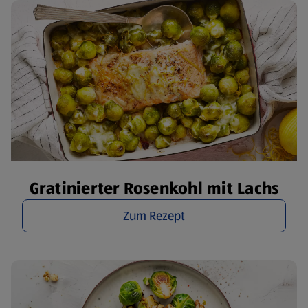
Gratinierter Rosenkohl mit Lachs
Zum Rezept