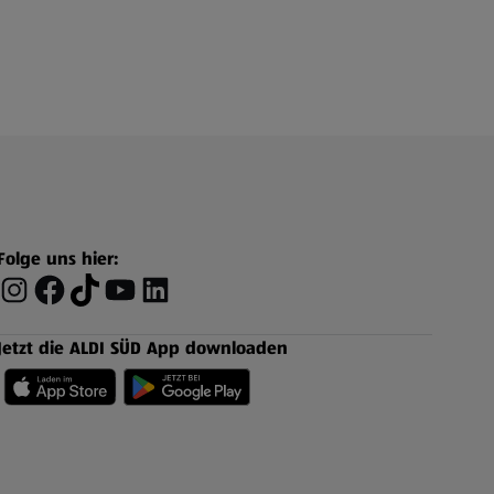
Folge uns hier:
Jetzt die ALDI SÜD App downloaden