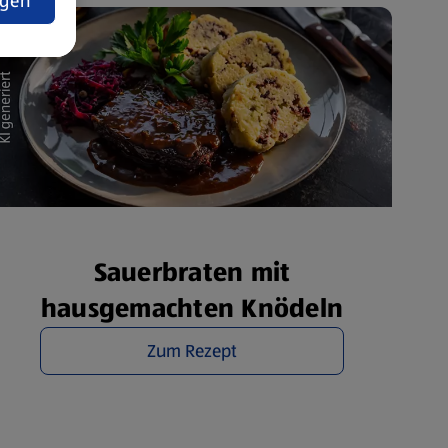
ngen
Sauerbraten mit
hausgemachten Knödeln
Zum Rezept