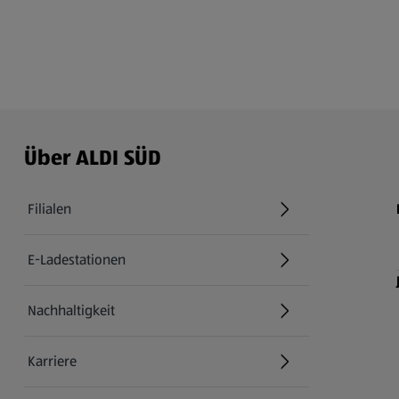
Über ALDI SÜD
Filialen
E-Ladestationen
Nachhaltigkeit
Karriere