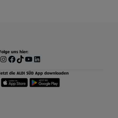
Folge uns hier:
Jetzt die ALDI SÜD App downloaden