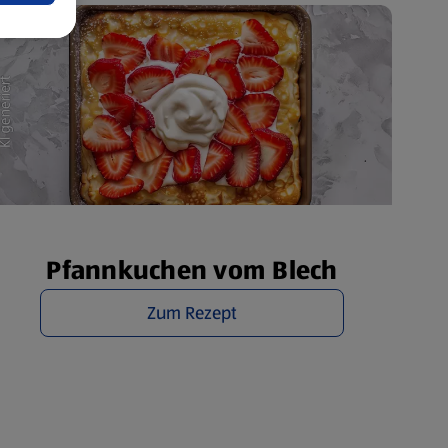
Pfannkuchen vom Blech
Zum Rezept