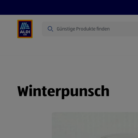
Suche
Angebote
Prospekte
Produkte
Winterpunsch