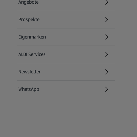
Angebote
Prospekte
Eigenmarken
ALDI Services
Newsletter
WhatsApp