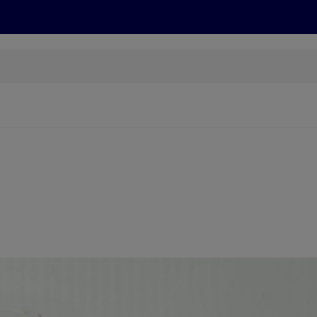
Rezepte und Tipps
Nachhaltigkeit
ALDI Services