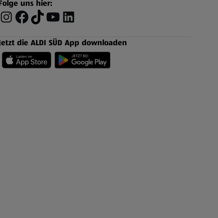
Folge uns hier:
Jetzt die ALDI SÜD App downloaden