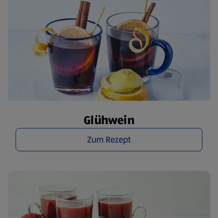
Glühwein
Zum Rezept