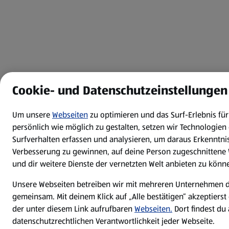
Cookie- und Datenschutzeinstellungen
Um unsere
Webseiten
zu optimieren und das Surf-Erlebnis f
persönlich wie möglich zu gestalten, setzen wir Technologien 
Surfverhalten erfassen und analysieren, um daraus Erkenntnis
Verbesserung zu gewinnen, auf deine Person zugeschnittene
und dir weitere Dienste der vernetzten Welt anbieten zu könn
Unsere Webseiten betreiben wir mit mehreren Unternehmen 
gemeinsam. Mit deinem Klick auf „Alle bestätigen“ akzeptierst
der unter diesem Link aufrufbaren
Webseiten.
Dort findest du
datenschutzrechtlichen Verantwortlichkeit jeder Webseite.