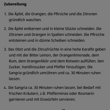
Zubereitung
Die Äpfel, die Orangen, die Pfirsiche und die Zitronen
gründlich waschen.
Die Äpfel entkernen und in kleine Stücke schneiden. Die
Zitronen und Orangen in Spalten schneiden. Die Pfirsiche
entsteinen und in dünne Scheiben schneiden.
Das Obst und die Zitrusfrüchte in eine hohe Karaffe geben
und mit der Bitter Lemon, der Orangenlimonade, dem
Rum, dem Orangenlikör und dem Rotwein auffüllen. Den
Zucker, Vanillinzucker und Pfeffer hinzufügen. Die
Sangria gründlich umrühren und ca. 30 Minuten ruhen
lassen.
Die Sangria ca. 30 Minuten ruhen lassen, bei Bedarf mit
frischen Kräutern, z.B. Pfefferminze oder Rosmarin
garnieren und mit Eiswürfeln servieren.