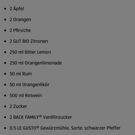
2 Äpfel
2 Orangen
2 Pfirsiche
2 GUT BIO Zitronen
250 ml Bitter Lemon
250 ml Orangenlimonade
50 ml Rum
50 ml Orangenlikör
500 ml Rotwein
2 Zucker
2 BACK FAMILY® Vanillinzucker
0.5 LE GUSTO® Gewürzmühle, Sorte: schwarzer Pfeffer