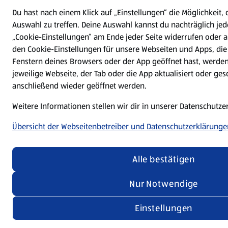
Du hast nach einem Klick auf „Einstellungen“ die Möglichkeit, 
Auswahl zu treffen. Deine Auswahl kannst du nachträglich jed
„Cookie-Einstellungen“ am Ende jeder Seite widerrufen oder
den Cookie-Einstellungen für unsere Webseiten und Apps, die
Fenstern deines Browsers oder der App geöffnet hast, werde
jeweilige Webseite, der Tab oder die App aktualisiert oder ge
anschließend wieder geöffnet werden.
Weitere Informationen stellen wir dir in unserer Datenschutz
Übersicht der Webseitenbetreiber und Datenschutzerklärunge
Alle bestätigen
Nur Notwendige
Einstellungen