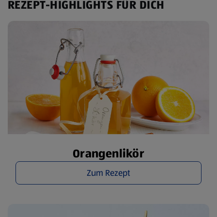
REZEPT-HIGHLIGHTS FÜR DICH
Orangenlikör
Zum Rezept