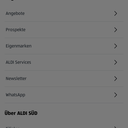
Angebote
Prospekte
Eigenmarken
ALDI Services
Newsletter
WhatsApp
Über ALDI SÜD