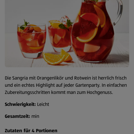
Die Sangria mit Orangenlikör und Rotwein ist herrlich frisch
und ein echtes Highlight auf jeder Gartenparty. In einfachen
Zubereitungsschritten kommt man zum Hochgenuss.
Schwierigkeit:
Leicht
Gesamtzeit:
min
Zutaten für 4 Portionen