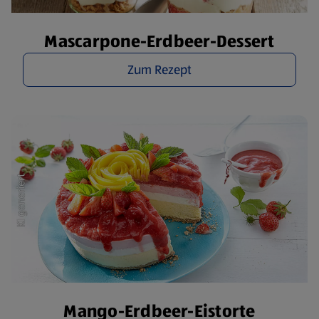
Mascarpone-Erdbeer-Dessert
Zum Rezept
Mango-Erdbeer-Eistorte