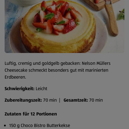
Luftig, cremig und goldgelb gebacken: Nelson Müllers
Cheesecake schmeckt besonders gut mit marinierten
Erdbeeren.
Schwierigkeit:
Leicht
Zubereitungszeit:
70 min |
Gesamtzeit:
70 min
Zutaten für 12 Portionen
150 g Choco Bistro Butterkekse