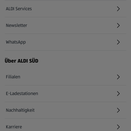
ALDI Services
Newsletter
WhatsApp
Über ALDI SÜD
Filialen
E-Ladestationen
Nachhaltigkeit
Karriere