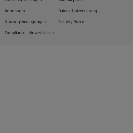
Impressum
Datenschutzerklärung
Nutzungsbedingungen
Security Policy
Compliance | Hinweisstellen