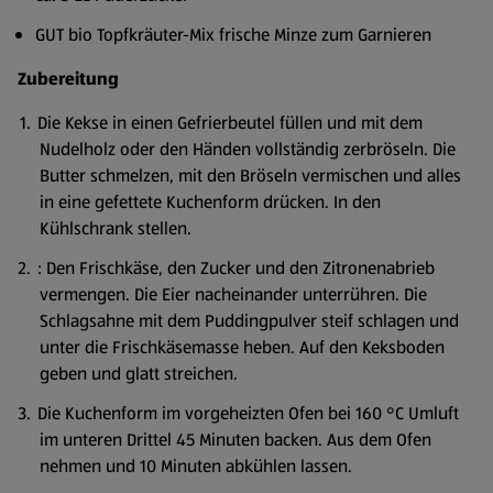
GUT bio Topfkräuter-Mix frische Minze zum Garnieren
Zubereitung
Die Kekse in einen Gefrierbeutel füllen und mit dem
Nudelholz oder den Händen vollständig zerbröseln. Die
Butter schmelzen, mit den Bröseln vermischen und alles
in eine gefettete Kuchenform drücken. In den
Kühlschrank stellen.
: Den Frischkäse, den Zucker und den Zitronenabrieb
vermengen. Die Eier nacheinander unterrühren. Die
Schlagsahne mit dem Puddingpulver steif schlagen und
unter die Frischkäsemasse heben. Auf den Keksboden
geben und glatt streichen.
Die Kuchenform im vorgeheizten Ofen bei 160 °C Umluft
im unteren Drittel 45 Minuten backen. Aus dem Ofen
nehmen und 10 Minuten abkühlen lassen.