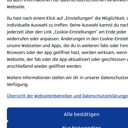
Webseite.
Du hast nach einem Klick auf „Einstellungen“ die Möglichkeit, 
individuelle Auswahl zu treffen. Deine Auswahl kannst du nac
jederzeit über den Link „Cookie-Einstellungen“ am Ende jeder 
widerrufen oder anpassen. Änderungen in den Cookie-Einstel
unsere Webseiten und Apps, die du in weiteren Tabs oder Fen
Browsers oder der App geöffnet hast, werden wirksam, wenn 
Webseite, der Tab oder die App aktualisiert oder geschlossen
anschließend wieder geöffnet werden.
Weitere Informationen stellen wir dir in unserer Datenschutze
Verfügung.
Übersicht der Webseitenbetreiber und Datenschutzerklärunge
Alle bestätigen