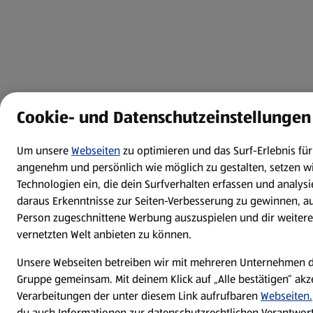
Cookie- und Datenschutzeinstellungen
Um unsere
Webseiten
zu optimieren und das Surf-Erlebnis für
angenehm und persönlich wie möglich zu gestalten, setzen w
Technologien ein, die dein Surfverhalten erfassen und analys
daraus Erkenntnisse zur Seiten-Verbesserung zu gewinnen, au
Person zugeschnittene Werbung auszuspielen und dir weitere
vernetzten Welt anbieten zu können.
Unsere Webseiten betreiben wir mit mehreren Unternehmen d
Gruppe gemeinsam. Mit deinem Klick auf „Alle bestätigen“ akze
Verarbeitungen der unter diesem Link aufrufbaren
Webseiten.
du auch Informationen zur datenschutzrechtlichen Verantwortl