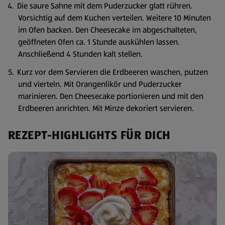
Die saure Sahne mit dem Puderzucker glatt rühren.
Vorsichtig auf dem Kuchen verteilen. Weitere 10 Minuten
im Ofen backen. Den Cheesecake im abgeschalteten,
geöffneten Ofen ca. 1 Stunde auskühlen lassen.
Anschließend 4 Stunden kalt stellen.
Kurz vor dem Servieren die Erdbeeren waschen, putzen
und vierteln. Mit Orangenlikör und Puderzucker
marinieren. Den Cheesecake portionieren und mit den
Erdbeeren anrichten. Mit Minze dekoriert servieren.
REZEPT-HIGHLIGHTS FÜR DICH