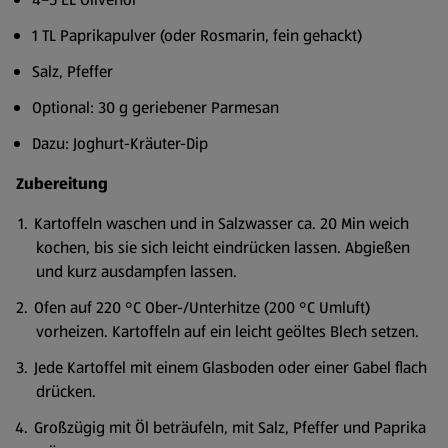
1 TL Paprikapulver (oder Rosmarin, fein gehackt)
Salz, Pfeffer
Optional: 30 g geriebener Parmesan
Dazu: Joghurt-Kräuter-Dip
Zubereitung
Kartoffeln waschen und in Salzwasser ca. 20 Min weich
kochen, bis sie sich leicht eindrücken lassen. Abgießen
und kurz ausdampfen lassen.
Ofen auf 220 °C Ober-/Unterhitze (200 °C Umluft)
vorheizen. Kartoffeln auf ein leicht geöltes Blech setzen.
Jede Kartoffel mit einem Glasboden oder einer Gabel flach
drücken.
Großzügig mit Öl beträufeln, mit Salz, Pfeffer und Paprika