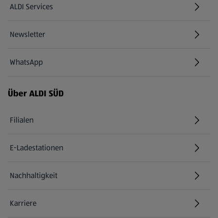
ALDI Services
Newsletter
WhatsApp
Über ALDI SÜD
Filialen
E-Ladestationen
Nachhaltigkeit
Karriere