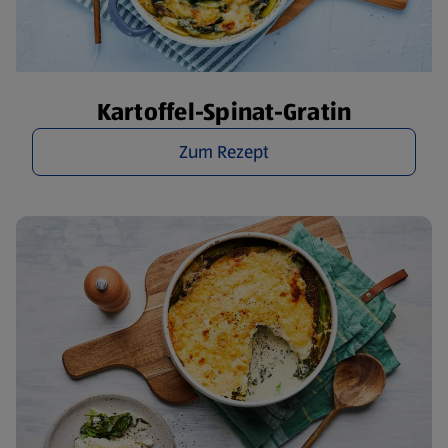
Kartoffel-Spinat-Gratin
Zum Rezept