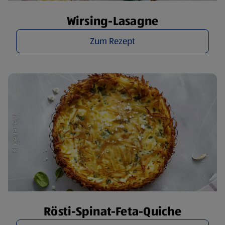
Wirsing-Lasagne
Zum Rezept
Rösti-Spinat-Feta-Quiche