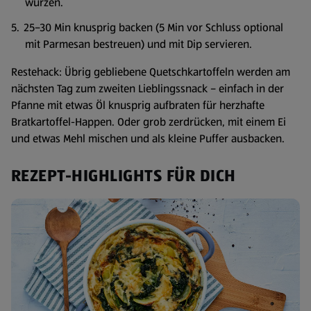
würzen.
25–30 Min knusprig backen (5 Min vor Schluss optional
mit Parmesan bestreuen) und mit Dip servieren.
Restehack: Übrig gebliebene Quetschkartoffeln werden am
nächsten Tag zum zweiten Lieblingssnack – einfach in der
Pfanne mit etwas Öl knusprig aufbraten für herzhafte
Bratkartoffel-Happen. Oder grob zerdrücken, mit einem Ei
und etwas Mehl mischen und als kleine Puffer ausbacken.
REZEPT-HIGHLIGHTS FÜR DICH