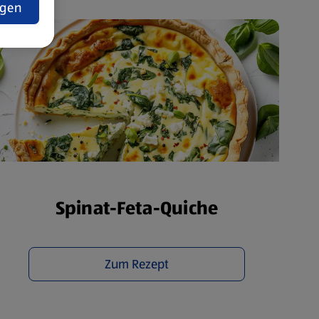
ngen
Spinat-Feta-Quiche
Zum Rezept