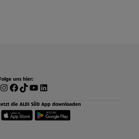
Folge uns hier:
Jetzt die ALDI SÜD App downloaden