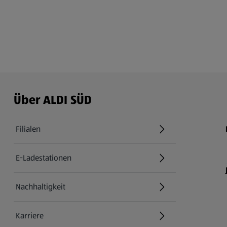
Über ALDI SÜD
Filialen
E-Ladestationen
Nachhaltigkeit
Karriere