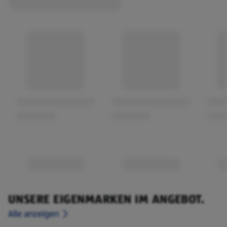
UNSERE EIGENMARKEN IM ANGEBOT.
Alle anzeigen