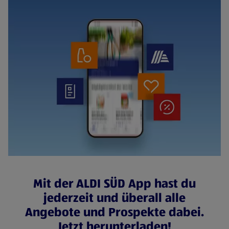
Mit der ALDI SÜD App hast du
jederzeit und überall alle
Angebote und Prospekte dabei.
Jetzt herunterladen!