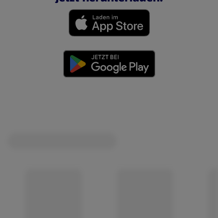
(öffnet in einem neuen Tab)
(öffnet in einem neuen Tab)