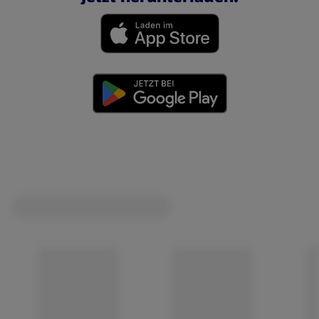
(öffnet in einem neuen Tab)
(öffnet in einem neuen Tab)