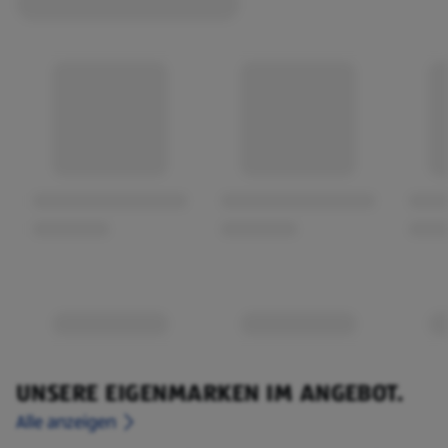
UNSERE EIGENMARKEN IM ANGEBOT.
Alle anzeigen