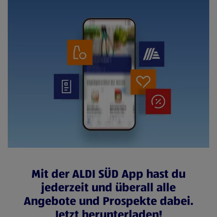
Mit der ALDI SÜD App hast du
jederzeit und überall alle
Angebote und Prospekte dabei.
Jetzt herunterladen!