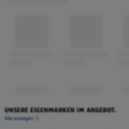
UNSERE EIGENMARKEN IM ANGEBOT.
Alle anzeigen