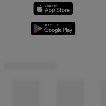
(öffnet in einem neuen Tab)
(öffnet in einem neuen Tab)