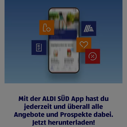
Mit der ALDI SÜD App hast du
jederzeit und überall alle
Angebote und Prospekte dabei.
Jetzt herunterladen!