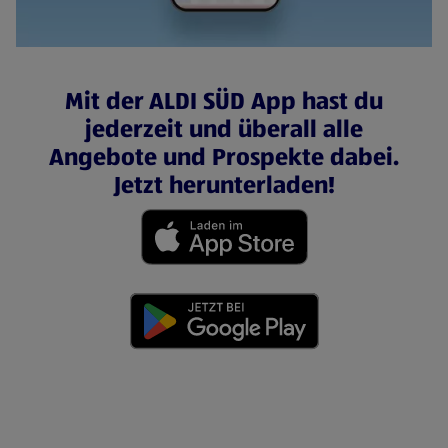
Mit der ALDI SÜD App hast du
jederzeit und überall alle
Angebote und Prospekte dabei.
Jetzt herunterladen!
(öffnet in einem neuen Tab)
(öffnet in einem neuen Tab)