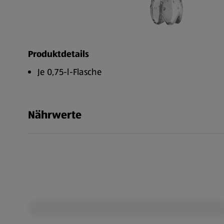
Produktdetails
Je 0,75-l-Flasche
Nährwerte