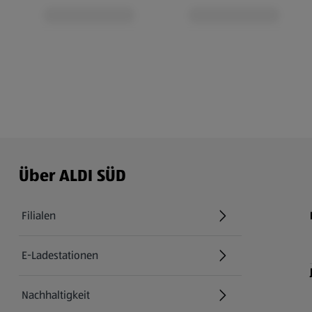
Über ALDI SÜD
Filialen
E-Ladestationen
Nachhaltigkeit