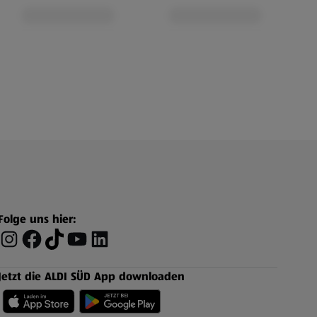
Folge uns hier:
Jetzt die ALDI SÜD App downloaden