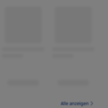
Alle anzeigen