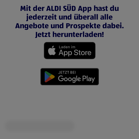
Mit der ALDI SÜD App hast du
jederzeit und überall alle
Angebote und Prospekte dabei.
Jetzt herunterladen!
(öffnet in einem neuen Tab)
(öffnet in einem neuen Tab)