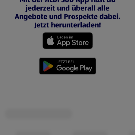
jederzeit und überall alle
Angebote und Prospekte dabei.
Jetzt herunterladen!
(öffnet in einem neuen Tab)
(öffnet in einem neuen Tab)