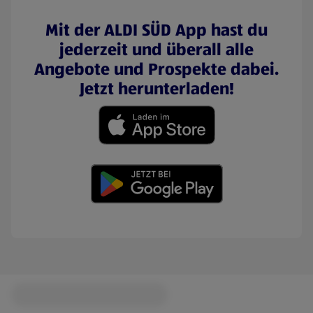
Mit der ALDI SÜD App hast du
jederzeit und überall alle
Angebote und Prospekte dabei.
Jetzt herunterladen!
(öffnet in einem neuen Tab)
(öffnet in einem neuen Tab)