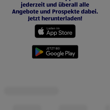
jederzeit und überall alle
Angebote und Prospekte dabei.
Jetzt herunterladen!
(öffnet in einem neuen Tab)
(öffnet in einem neuen Tab)