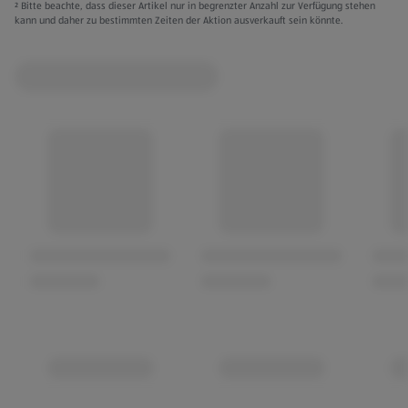
² Bitte beachte, dass dieser Artikel nur in begrenzter Anzahl zur Verfügung stehen
kann und daher zu bestimmten Zeiten der Aktion ausverkauft sein könnte.