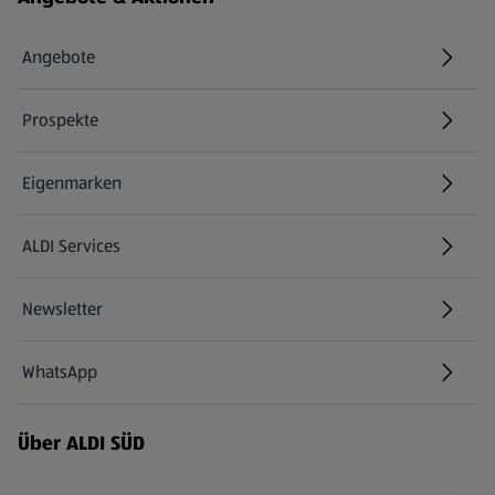
Angebote
Prospekte
Eigenmarken
ALDI Services
Newsletter
WhatsApp
Über ALDI SÜD