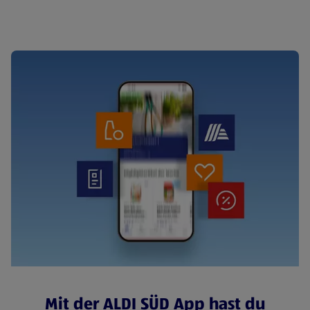
Cerealien
Mit der ALDI SÜD App hast du