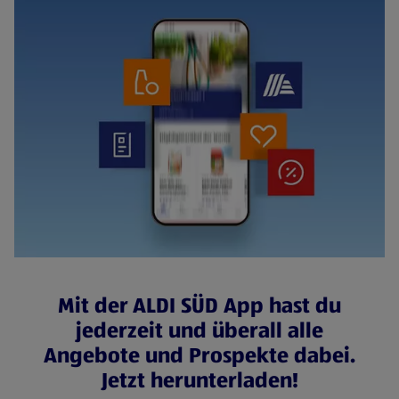
Mit der ALDI SÜD App hast du
jederzeit und überall alle
Angebote und Prospekte dabei.
Jetzt herunterladen!