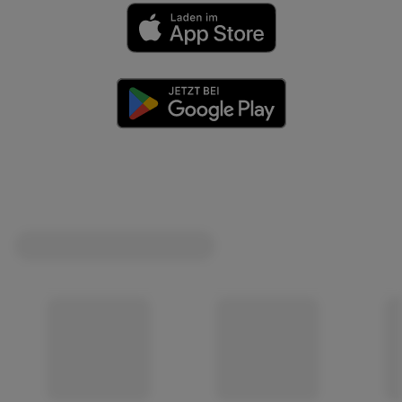
(öffnet in einem neuen Tab)
(öffnet in einem neuen Tab)