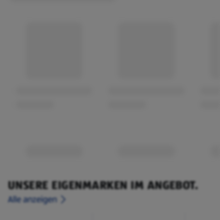
UNSERE EIGENMARKEN IM ANGEBOT.
Alle anzeigen