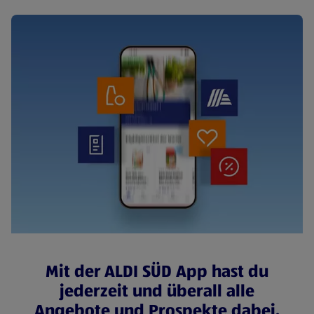
Mit der ALDI SÜD App hast du
jederzeit und überall alle
Angebote und Prospekte dabei.