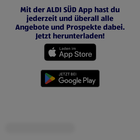
Mit der ALDI SÜD App hast du
jederzeit und überall alle
Angebote und Prospekte dabei.
Jetzt herunterladen!
(öffnet in einem neuen Tab)
(öffnet in einem neuen Tab)