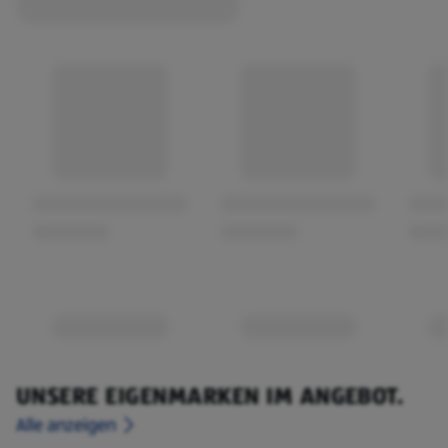
UNSERE EIGENMARKEN IM ANGEBOT.
Alle anzeigen