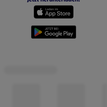
(öffnet in einem neuen Tab)
(öffnet in einem neuen Tab)