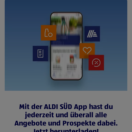
Mit der ALDI SÜD App hast du
jederzeit und überall alle
Angebote und Prospekte dabei.
Jetzt herunterladen!