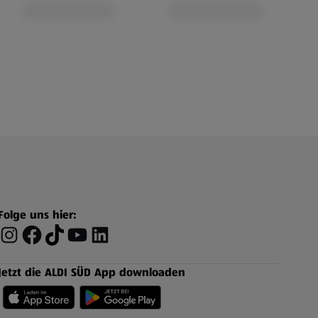
Folge uns hier:
Jetzt die ALDI SÜD App downloaden