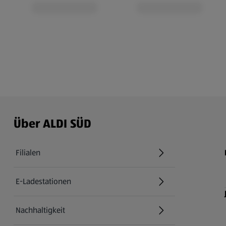
Über ALDI SÜD
Filialen
E-Ladestationen
Nachhaltigkeit