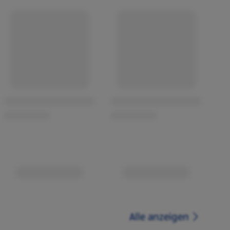
Alle anzeigen