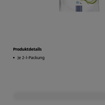
Produktdetails
Je 2-l-Packung