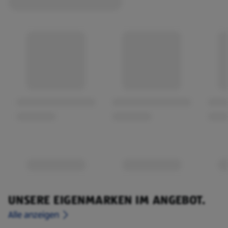
UNSERE EIGENMARKEN IM ANGEBOT.
Alle anzeigen