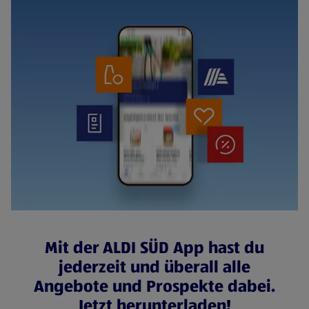
Mit der ALDI SÜD App hast du
jederzeit und überall alle
Angebote und Prospekte dabei.
Jetzt herunterladen!