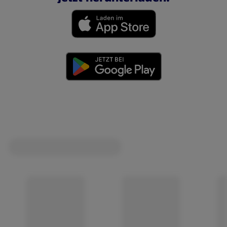
(öffnet in einem neuen Tab)
(öffnet in einem neuen Tab)