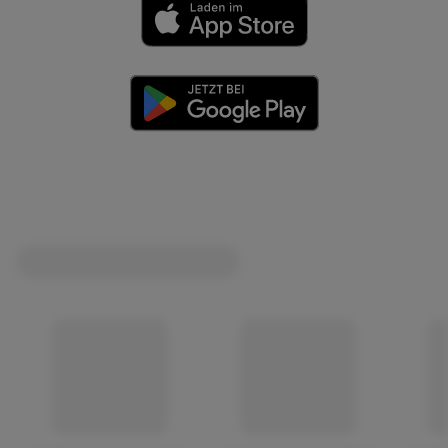
(öffnet in einem neuen Tab)
(öffnet in einem neuen Tab)