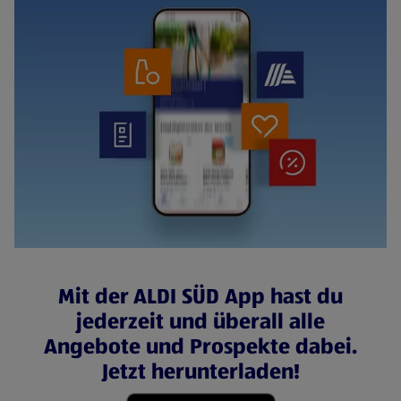
Mit der ALDI SÜD App hast du
jederzeit und überall alle
Angebote und Prospekte dabei.
Jetzt herunterladen!