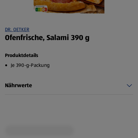
DR. OETKER
Ofenfrische, Salami 390 g
Produktdetails
Je 390-g-Packung
Nährwerte