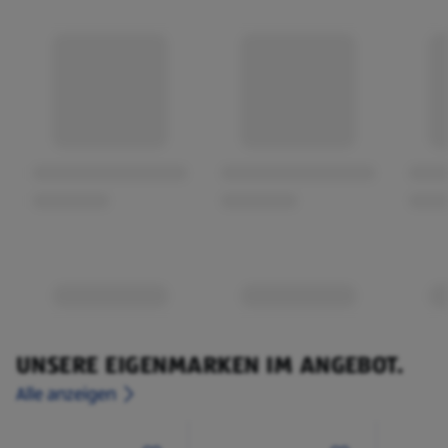
UNSERE EIGENMARKEN IM ANGEBOT.
Alle anzeigen