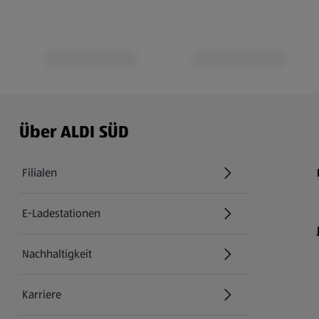
Über ALDI SÜD
Filialen
E-Ladestationen
Nachhaltigkeit
Karriere