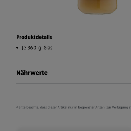
Produktdetails
Je 360-g-Glas
Nährwerte
² Bitte beachte, dass dieser Artikel nur in begrenzter Anzahl zur Verfügun