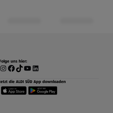
Folge uns hier:
Jetzt die ALDI SÜD App downloaden