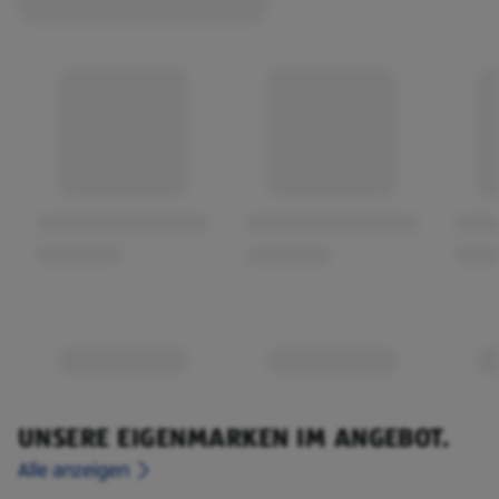
UNSERE EIGENMARKEN IM ANGEBOT.
Alle anzeigen