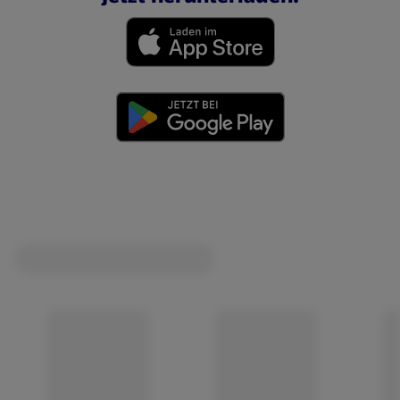
(öffnet in einem neuen Tab)
(öffnet in einem neuen Tab)