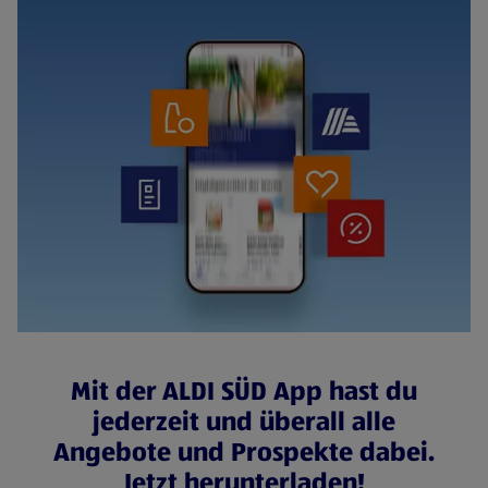
Mit der ALDI SÜD App hast du
jederzeit und überall alle
Angebote und Prospekte dabei.
Jetzt herunterladen!