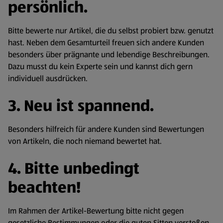
persönlich.
Bitte bewerte nur Artikel, die du selbst probiert bzw. genutzt
hast. Neben dem Gesamturteil freuen sich andere Kunden
besonders über prägnante und lebendige Beschreibungen.
Dazu musst du kein Experte sein und kannst dich gern
individuell ausdrücken.
3. Neu ist spannend.
Besonders hilfreich für andere Kunden sind Bewertungen
von Artikeln, die noch niemand bewertet hat.
4. Bitte unbedingt
beachten!
Im Rahmen der Artikel-Bewertung bitte nicht gegen
gesetzliche Bestimmungen oder die guten Sitten verstoßen