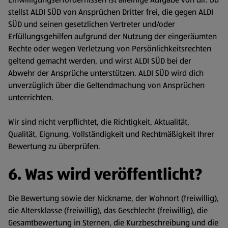
stellst ALDI SÜD von Ansprüchen Dritter frei, die gegen ALDI
SÜD und seinen gesetzlichen Vertreter und/oder
Erfüllungsgehilfen aufgrund der Nutzung der eingeräumten
Rechte oder wegen Verletzung von Persönlichkeitsrechten
geltend gemacht werden, und wirst ALDI SÜD bei der
Abwehr der Ansprüche unterstützen. ALDI SÜD wird dich
unverzüglich über die Geltendmachung von Ansprüchen
unterrichten.
Wir sind nicht verpflichtet, die Richtigkeit, Aktualität,
Qualität, Eignung, Vollständigkeit und Rechtmäßigkeit Ihrer
Bewertung zu überprüfen.
6. Was wird veröffentlicht?
Die Bewertung sowie der Nickname, der Wohnort (freiwillig),
die Altersklasse (freiwillig), das Geschlecht (freiwillig), die
Gesamtbewertung in Sternen, die Kurzbeschreibung und die