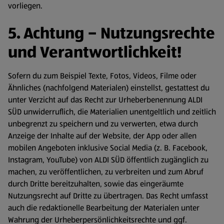
vorliegen.
5. Achtung – Nutzungsrechte
und Verantwortlichkeit!
Sofern du zum Beispiel Texte, Fotos, Videos, Filme oder
Ähnliches (nachfolgend Materialen) einstellst, gestattest du
unter Verzicht auf das Recht zur Urheberbenennung ALDI
SÜD unwiderruflich, die Materialien unentgeltlich und zeitlich
unbegrenzt zu speichern und zu verwerten, etwa durch
Anzeige der Inhalte auf der Website, der App oder allen
mobilen Angeboten inklusive Social Media (z. B. Facebook,
Instagram, YouTube) von ALDI SÜD öffentlich zugänglich zu
machen, zu veröffentlichen, zu verbreiten und zum Abruf
durch Dritte bereitzuhalten, sowie das eingeräumte
Nutzungsrecht auf Dritte zu übertragen. Das Recht umfasst
auch die redaktionelle Bearbeitung der Materialen unter
Wahrung der Urheberpersönlichkeitsrechte und ggf.