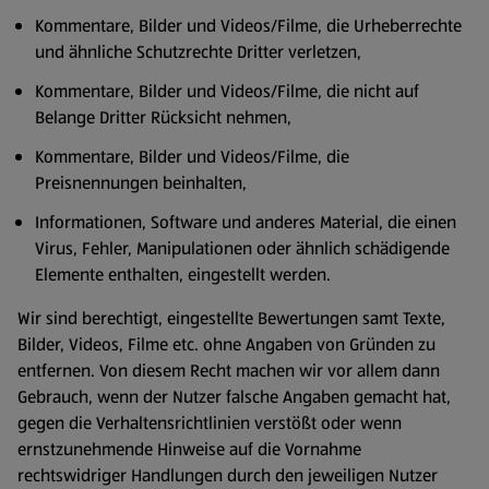
Kommentare, Bilder und Videos/Filme, die Urheberrechte
und ähnliche Schutzrechte Dritter verletzen,
Kommentare, Bilder und Videos/Filme, die nicht auf
Belange Dritter Rücksicht nehmen,
Kommentare, Bilder und Videos/Filme, die
Preisnennungen beinhalten,
Informationen, Software und anderes Material, die einen
Virus, Fehler, Manipulationen oder ähnlich schädigende
Elemente enthalten, eingestellt werden.
Wir sind berechtigt, eingestellte Bewertungen samt Texte,
Bilder, Videos, Filme etc. ohne Angaben von Gründen zu
entfernen. Von diesem Recht machen wir vor allem dann
Gebrauch, wenn der Nutzer falsche Angaben gemacht hat,
gegen die Verhaltensrichtlinien verstößt oder wenn
ernstzunehmende Hinweise auf die Vornahme
rechtswidriger Handlungen durch den jeweiligen Nutzer