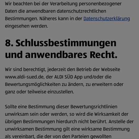
Wir beachten bei der Verarbeitung personenbezogener
Daten die anwendbaren datenschutzrechtlichen
Bestimmungen. Näheres kann in der
Datenschutzerklärung
eingesehen werden.
8. Schlussbestimmungen
und anwendbares Recht.
Wir sind berechtigt, jederzeit den Betrieb der Webseite
www.aldi-sued.de, der ALDI SÜD App und/oder die
Bewertungsmöglichkeiten zu ändern, zu erweitern oder
ganz oder teilweise einzustellen.
Sollte eine Bestimmung dieser Bewertungsrichtlinien
unwirksam sein oder werden, so wird die Wirksamkeit der
übrigen Bestimmungen hierdurch nicht berührt. Anstelle der
unwirksamen Bestimmung gilt eine wirksame Bestimmung
als vereinbart, die der von den Parteien gewollten