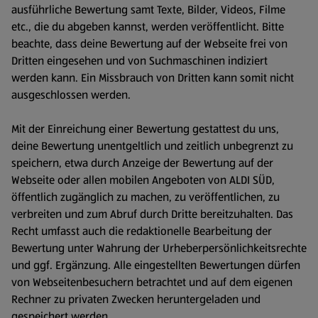
ausführliche Bewertung samt Texte, Bilder, Videos, Filme
etc., die du abgeben kannst, werden veröffentlicht. Bitte
beachte, dass deine Bewertung auf der Webseite frei von
Dritten eingesehen und von Suchmaschinen indiziert
werden kann. Ein Missbrauch von Dritten kann somit nicht
ausgeschlossen werden.
Mit der Einreichung einer Bewertung gestattest du uns,
deine Bewertung unentgeltlich und zeitlich unbegrenzt zu
speichern, etwa durch Anzeige der Bewertung auf der
Webseite oder allen mobilen Angeboten von ALDI SÜD,
öffentlich zugänglich zu machen, zu veröffentlichen, zu
verbreiten und zum Abruf durch Dritte bereitzuhalten. Das
Recht umfasst auch die redaktionelle Bearbeitung der
Bewertung unter Wahrung der Urheberpersönlichkeitsrechte
und ggf. Ergänzung. Alle eingestellten Bewertungen dürfen
von Webseitenbesuchern betrachtet und auf dem eigenen
Rechner zu privaten Zwecken heruntergeladen und
gespeichert werden.