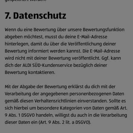
7. Datenschutz
Wenn du eine Bewertung über unsere Bewertungsfunktion
abgeben möchtest, musst du deine E-Mail-Adresse
hinterlegen, damit du über die Veröffentlichung deiner
Bewertung informiert werden kannst. Die E-Mail-Adresse
wird nicht mit deiner Bewertung veröffentlicht. Ggf. kann
dich der ALDI SÜD-Kundenservice bezüglich deiner
Bewertung kontaktieren.
Mit der Abgabe der Bewertung erklärst du dich mit der
Verarbeitung der angegebenen personenbezogenen Daten
gemäß diesen Verhaltensrichtlinien einverstanden. Sollte es
sich hierbei um besondere Kategorien von Daten gemäß Art.
9 Abs. 1 DSGVO handeln, willigst du auch in die Verarbeitung
dieser Daten ein (Art. 9 Abs. 2 lit. a DSGVO).