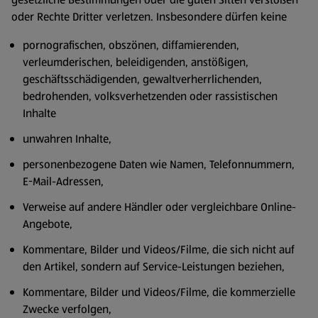
oder Rechte Dritter verletzen. Insbesondere dürfen keine
pornografischen, obszönen, diffamierenden,
verleumderischen, beleidigenden, anstößigen,
geschäftsschädigenden, gewaltverherrlichenden,
bedrohenden, volksverhetzenden oder rassistischen
Inhalte
unwahren Inhalte,
personenbezogene Daten wie Namen, Telefonnummern,
E-Mail-Adressen,
Verweise auf andere Händler oder vergleichbare Online-
Angebote,
Kommentare, Bilder und Videos/Filme, die sich nicht auf
den Artikel, sondern auf Service-Leistungen beziehen,
Kommentare, Bilder und Videos/Filme, die kommerzielle
Zwecke verfolgen,