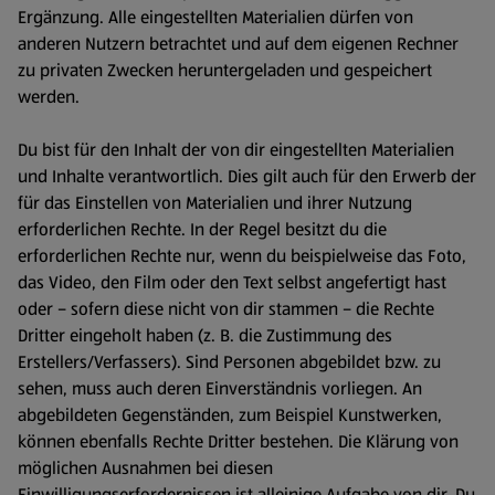
Ergänzung. Alle eingestellten Materialien dürfen von
anderen Nutzern betrachtet und auf dem eigenen Rechner
zu privaten Zwecken heruntergeladen und gespeichert
werden.
Du bist für den Inhalt der von dir eingestellten Materialien
und Inhalte verantwortlich. Dies gilt auch für den Erwerb der
für das Einstellen von Materialien und ihrer Nutzung
erforderlichen Rechte. In der Regel besitzt du die
erforderlichen Rechte nur, wenn du beispielweise das Foto,
das Video, den Film oder den Text selbst angefertigt hast
oder – sofern diese nicht von dir stammen – die Rechte
Dritter eingeholt haben (z. B. die Zustimmung des
Erstellers/Verfassers). Sind Personen abgebildet bzw. zu
sehen, muss auch deren Einverständnis vorliegen. An
abgebildeten Gegenständen, zum Beispiel Kunstwerken,
können ebenfalls Rechte Dritter bestehen. Die Klärung von
möglichen Ausnahmen bei diesen
Einwilligungserfordernissen ist alleinige Aufgabe von dir. Du