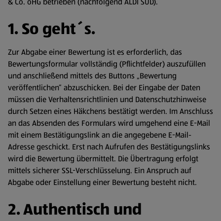
& Co. oHG betrieben (nachfolgend ALDI SÜD).
1. So geht´s.
Zur Abgabe einer Bewertung ist es erforderlich, das
Bewertungsformular vollständig (Pflichtfelder) auszufüllen
und anschließend mittels des Buttons „Bewertung
veröffentlichen“ abzuschicken. Bei der Eingabe der Daten
müssen die Verhaltensrichtlinien und Datenschutzhinweise
durch Setzen eines Häkchens bestätigt werden. Im Anschluss
an das Absenden des Formulars wird umgehend eine E-Mail
mit einem Bestätigungslink an die angegebene E-Mail-
Adresse geschickt. Erst nach Aufrufen des Bestätigungslinks
wird die Bewertung übermittelt. Die Übertragung erfolgt
mittels sicherer SSL-Verschlüsselung. Ein Anspruch auf
Abgabe oder Einstellung einer Bewertung besteht nicht.
2. Authentisch und