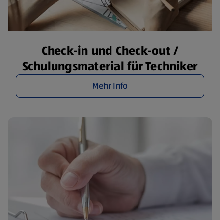
Check-in und Check-out /
Schulungsmaterial für Techniker
Mehr Info