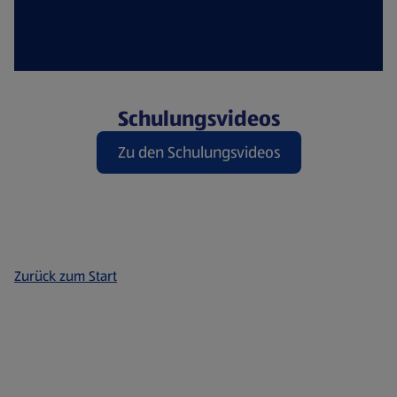
Schulungsvideos
Zu den Schulungsvideos
Zurück zum Start