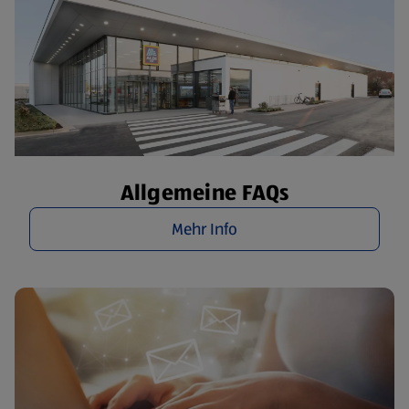
Allgemeine FAQs
Mehr Info