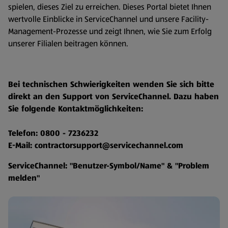
spielen, dieses Ziel zu erreichen. Dieses Portal bietet Ihnen
wertvolle Einblicke in ServiceChannel und unsere Facility-
Management-Prozesse und zeigt Ihnen, wie Sie zum Erfolg
unserer Filialen beitragen können.
Bei technischen Schwierigkeiten wenden Sie sich bitte
direkt an den Support von ServiceChannel. Dazu haben
Sie folgende Kontaktmöglichkeiten:
Telefon: 0800 - 7236232
E-Mail: contractorsupport@servicechannel.com
ServiceChannel:
"Benutzer-
Symbol/Name" & "Problem
melden"