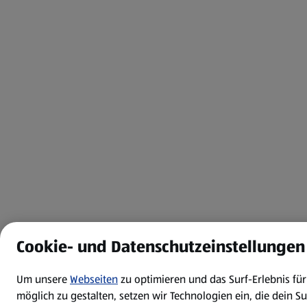
Cookie- und Datenschutzeinstellungen
Um unsere
Webseiten
zu optimieren und das Surf-Erlebnis fü
möglich zu gestalten, setzen wir Technologien ein, die dein S