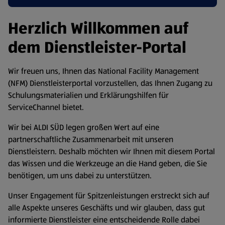
Herzlich Willkommen auf
dem Dienstleister-Portal
Wir freuen uns, Ihnen das National Facility Management
(NFM) Dienstleisterportal vorzustellen, das Ihnen Zugang zu
Schulungsmaterialien und Erklärungshilfen für
ServiceChannel bietet.
Wir bei ALDI SÜD legen großen Wert auf eine
partnerschaftliche Zusammenarbeit mit unseren
Dienstleistern. Deshalb möchten wir Ihnen mit diesem Portal
das Wissen und die Werkzeuge an die Hand geben, die Sie
benötigen, um uns dabei zu unterstützen.
Unser Engagement für Spitzenleistungen erstreckt sich auf
alle Aspekte unseres Geschäfts und wir glauben, dass gut
informierte Dienstleister eine entscheidende Rolle dabei