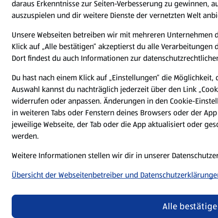
daraus Erkenntnisse zur Seiten-Verbesserung zu gewinnen, a
auszuspielen und dir weitere Dienste der vernetzten Welt anb
Unsere Webseiten betreiben wir mit mehreren Unternehmen 
Klick auf „Alle bestätigen“ akzeptierst du alle Verarbeitungen
Dort findest du auch Informationen zur datenschutzrechtlichen
Du hast nach einem Klick auf „Einstellungen“ die Möglichkeit, 
Auswahl kannst du nachträglich jederzeit über den Link „Cook
widerrufen oder anpassen. Änderungen in den Cookie-Einstel
in weiteren Tabs oder Fenstern deines Browsers oder der App
jeweilige Webseite, der Tab oder die App aktualisiert oder g
werden.
Weitere Informationen stellen wir dir in unserer Datenschutz
Übersicht der Webseitenbetreiber und Datenschutzerklärunge
Alle bestätig