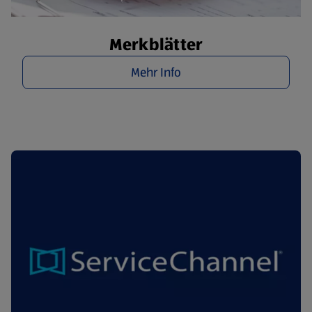
Merkblätter
Mehr Info