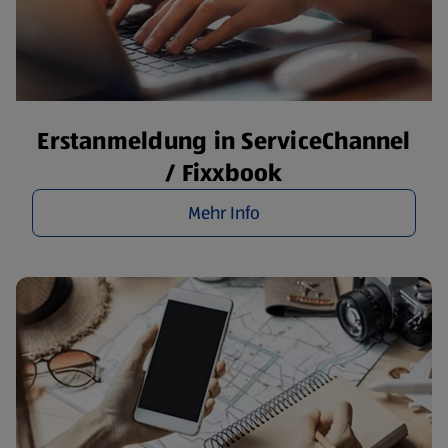
Erstanmeldung in ServiceChannel
/ Fixxbook
Mehr Info