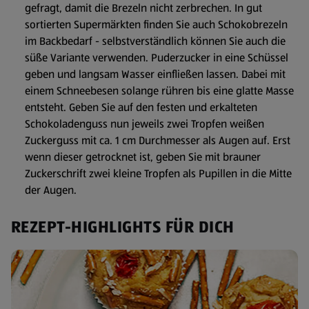
gefragt, damit die Brezeln nicht zerbrechen. In gut
sortierten Supermärkten finden Sie auch Schokobrezeln
im Backbedarf - selbstverständlich können Sie auch die
süße Variante verwenden. Puderzucker in eine Schüssel
geben und langsam Wasser einfließen lassen. Dabei mit
einem Schneebesen solange rühren bis eine glatte Masse
entsteht. Geben Sie auf den festen und erkalteten
Schokoladenguss nun jeweils zwei Tropfen weißen
Zuckerguss mit ca. 1 cm Durchmesser als Augen auf. Erst
wenn dieser getrocknet ist, geben Sie mit brauner
Zuckerschrift zwei kleine Tropfen als Pupillen in die Mitte
der Augen.
REZEPT-HIGHLIGHTS FÜR DICH