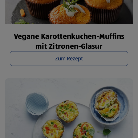
Vegane Karottenkuchen-Muffins
mit Zitronen-Glasur
Zum Rezept