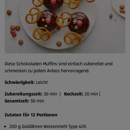
Diese Schokoladen Muffins sind einfach zubereitet und
schmecken zu jedem Anlass hervorragend.
Schwierigkeit:
Leicht
Zubereitungszeit:
30 min |
Kochzeit:
20 min |
Gesamtzeit:
50 min
Zutaten für 12 Portionen
200 g Goldähren Weizenmehl Type 405