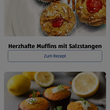
Herzhafte Muffins mit Salzstangen
Zum Rezept