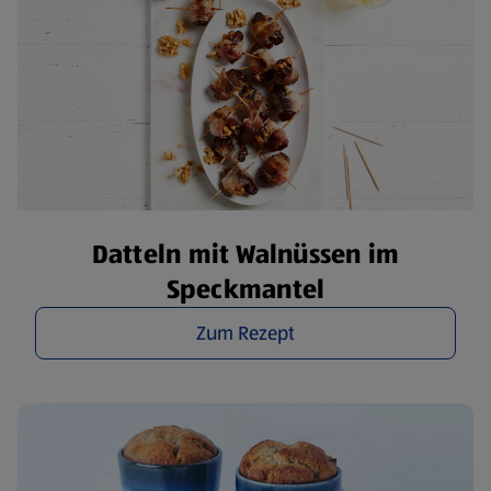
Datteln mit Walnüssen im
Speckmantel
Zum Rezept