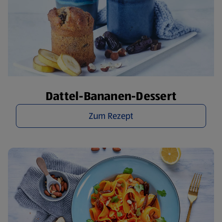
Dattel-Bananen-Dessert
Zum Rezept