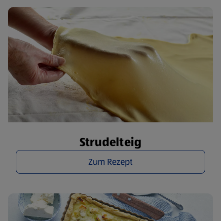
Strudelteig
Zum Rezept