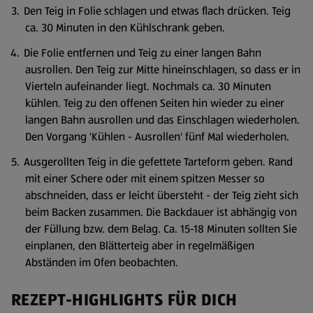
Den Teig in Folie schlagen und etwas flach drücken. Teig
ca. 30 Minuten in den Kühlschrank geben.
Die Folie entfernen und Teig zu einer langen Bahn
ausrollen. Den Teig zur Mitte hineinschlagen, so dass er in
Vierteln aufeinander liegt. Nochmals ca. 30 Minuten
kühlen. Teig zu den offenen Seiten hin wieder zu einer
langen Bahn ausrollen und das Einschlagen wiederholen.
Den Vorgang 'Kühlen - Ausrollen' fünf Mal wiederholen.
Ausgerollten Teig in die gefettete Tarteform geben. Rand
mit einer Schere oder mit einem spitzen Messer so
abschneiden, dass er leicht übersteht - der Teig zieht sich
beim Backen zusammen. Die Backdauer ist abhängig von
der Füllung bzw. dem Belag. Ca. 15-18 Minuten sollten Sie
einplanen, den Blätterteig aber in regelmäßigen
Abständen im Ofen beobachten.
REZEPT-HIGHLIGHTS FÜR DICH