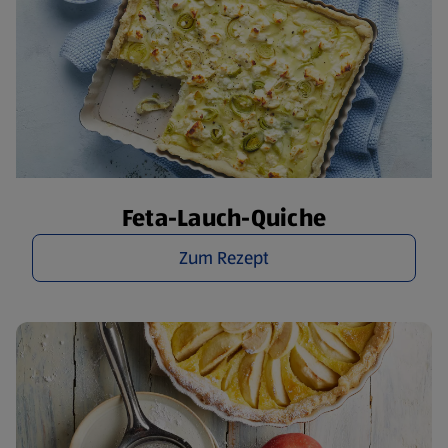
Feta-Lauch-Quiche
Zum Rezept