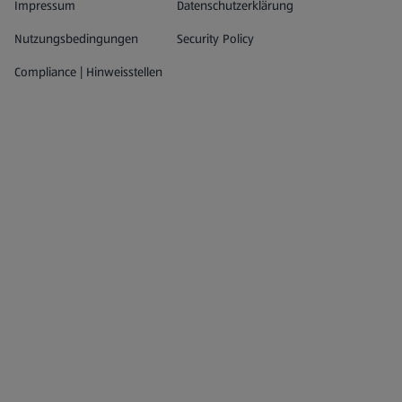
Impressum
Datenschutzerklärung
Nutzungsbedingungen
Security Policy
Compliance | Hinweisstellen