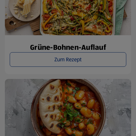
Grüne-Bohnen-Auflauf
Zum Rezept