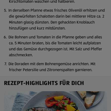
Kirschtomaten waschen und halbieren.
In derselben Pfanne etwas frisches Olivenöl erhitzen und
die gewürfelten Schalotten darin bei mittlerer Hitze ca. 2
Minuten glasig dünsten. Den gehackten Knoblauch
hinzufügen und kurz mitdünsten.
Die Bohnen und Tomaten in die Pfanne geben und alles
ca. 5 Minuten braten, bis die Tomaten leicht aufplatzen
und das Gemüse durchgezogen ist. Mit Salz und Pfeffer
abschmecken.
Die Doraden mit dem Bohnengemüse anrichten. Mit
frischer Petersilie und Zitronenspalten garnieren.
REZEPT-HIGHLIGHTS FÜR DICH