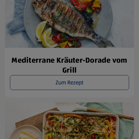
Mediterrane Kräuter-Dorade vom
Grill
Zum Rezept