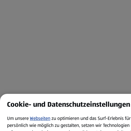
Cookie- und Datenschutzeinstellungen
Um unsere
Webseiten
zu optimieren und das Surf-Erlebnis f
persönlich wie möglich zu gestalten, setzen wir Technologien 