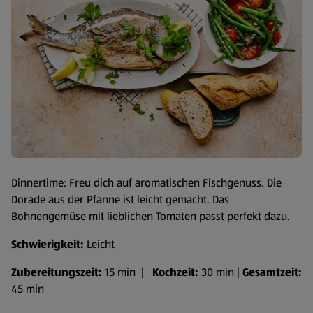
Dinnertime: Freu dich auf aromatischen Fischgenuss. Die
Dorade aus der Pfanne ist leicht gemacht. Das
Bohnengemüse mit lieblichen Tomaten passt perfekt dazu.
Schwierigkeit:
Leicht
Zubereitungszeit:
15 min |
Kochzeit:
30 min |
Gesamtzeit:
45 min