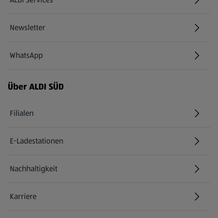
Newsletter
WhatsApp
Über ALDI SÜD
Filialen
E-Ladestationen
Nachhaltigkeit
Karriere