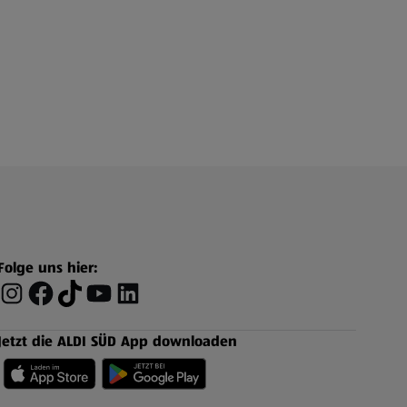
Folge uns hier:
Jetzt die ALDI SÜD App downloaden