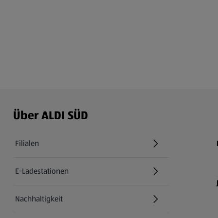
Über ALDI SÜD
Filialen
E-Ladestationen
Nachhaltigkeit